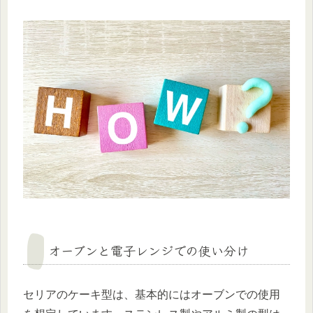
オーブンと電子レンジでの使い分け
セリアのケーキ型は、基本的にはオーブンでの使用