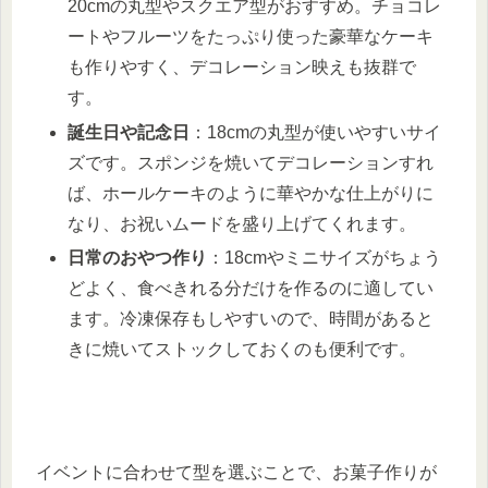
20cmの丸型やスクエア型がおすすめ。チョコレ
ートやフルーツをたっぷり使った豪華なケーキ
も作りやすく、デコレーション映えも抜群で
す。
誕生日や記念日
：18cmの丸型が使いやすいサイ
ズです。スポンジを焼いてデコレーションすれ
ば、ホールケーキのように華やかな仕上がりに
なり、お祝いムードを盛り上げてくれます。
日常のおやつ作り
：18cmやミニサイズがちょう
どよく、食べきれる分だけを作るのに適してい
ます。冷凍保存もしやすいので、時間があると
きに焼いてストックしておくのも便利です。
イベントに合わせて型を選ぶことで、お菓子作りが