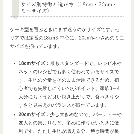
サイズ別特徴と選び方（18cm・20cm・
ミニサイズ）
ケーキ型を選ぶときにまず迷うのがサイズです。セ
リアでは定番の18cmを中心に、20cmや小さめのミニ
サイズも揃っています。
18cmサイズ
：最もスタンダードで、レシピ本や
ネットのレシピでも多く使われているサイズで
す。生地の分量をそのまま活用できるため、初
心者でも失敗しにくいのがポイント。家族3～4
人分にちょうど良い焼き上がりで、食べきりや
すさと見栄えのバランスが取れています。
20cmサイズ
：少し大きめなので、パーティーや
友人との集まりなど、多めに作りたいときに便
利です。ただし生地が増える分、焼き時間が長