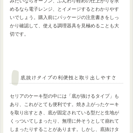
みたいならオーブン、ふんわり軽めの仕上がりを求
めるなら電子レンジ、とイメージするとわかりやす
いでしょう。購入前にパッケージの注意書きをしっ
かり確認して、使える調理器具を見極めることも大
切です。
底抜けタイプの利便性と取り出しやすさ
セリアのケーキ型の中には「底が抜けるタイプ」も
あり、これがとても便利です。焼き上がったケーキ
を取り出すとき、底が固定されている型だと生地が
くっついてしまったり、無理に外そうとして崩れて
しまったりすることがあります。しかし、底抜けタ