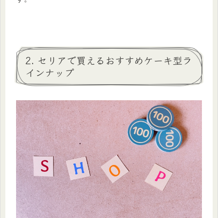
2. セリアで買えるおすすめケーキ型ラ
インナップ