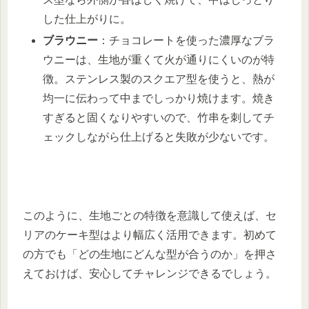
した仕上がりに。
ブラウニー
：チョコレートを使った濃厚なブラ
ウニーは、生地が重くて火が通りにくいのが特
徴。ステンレス製のスクエア型を使うと、熱が
均一に伝わって中までしっかり焼けます。焼き
すぎると固くなりやすいので、竹串を刺してチ
ェックしながら仕上げると失敗が少ないです。
このように、生地ごとの特徴を意識して使えば、セ
リアのケーキ型はより幅広く活用できます。初めて
の方でも「どの生地にどんな型が合うのか」を押さ
えておけば、安心してチャレンジできるでしょう。