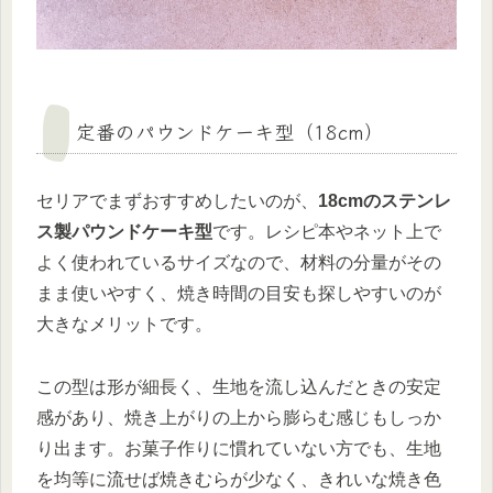
定番のパウンドケーキ型（18cm）
セリアでまずおすすめしたいのが、
18cmのステンレ
ス製パウンドケーキ型
です。レシピ本やネット上で
よく使われているサイズなので、材料の分量がその
まま使いやすく、焼き時間の目安も探しやすいのが
大きなメリットです。
この型は形が細長く、生地を流し込んだときの安定
感があり、焼き上がりの上から膨らむ感じもしっか
り出ます。お菓子作りに慣れていない方でも、生地
を均等に流せば焼きむらが少なく、きれいな焼き色