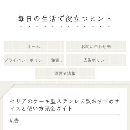
毎日の生活で役立つヒント
ホーム
お問い合わせ先
プライバシーポリシー・免責事項
広告ポリシー
運営者情報
セリアのケーキ型ステンレス製おすすめサ
イズと使い方完全ガイド
広告