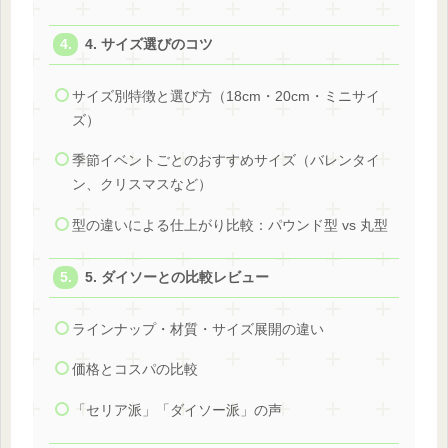
4. サイズ選びのコツ
サイズ別特徴と選び方（18cm・20cm・ミニサイ
ズ）
季節イベントごとのおすすめサイズ（バレンタイ
ン、クリスマスなど）
型の違いによる仕上がり比較：パウンド型 vs 丸型
5. ダイソーとの比較レビュー
ラインナップ・材質・サイズ展開の違い
価格とコスパの比較
「セリア派」「ダイソー派」の声