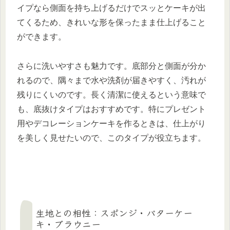
イプなら側面を持ち上げるだけでスッとケーキが出
てくるため、きれいな形を保ったまま仕上げること
ができます。
さらに洗いやすさも魅力です。底部分と側面が分か
れるので、隅々まで水や洗剤が届きやすく、汚れが
残りにくいのです。長く清潔に使えるという意味で
も、底抜けタイプはおすすめです。特にプレゼント
用やデコレーションケーキを作るときは、仕上がり
を美しく見せたいので、このタイプが役立ちます。
生地との相性：スポンジ・バターケー
キ・ブラウニー