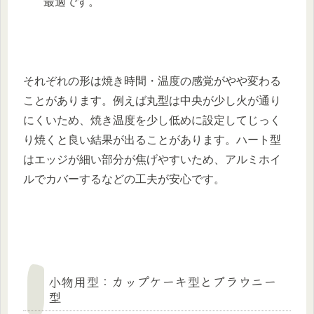
最適です。
それぞれの形は焼き時間・温度の感覚がやや変わる
ことがあります。例えば丸型は中央が少し火が通り
にくいため、焼き温度を少し低めに設定してじっく
り焼くと良い結果が出ることがあります。ハート型
はエッジが細い部分が焦げやすいため、アルミホイ
ルでカバーするなどの工夫が安心です。
小物用型：カップケーキ型とブラウニー
型