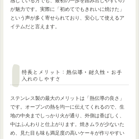
感じている方でも、最初の一歩を踏み出しやすいの
が魅力です。実際に「初めてでもきれいに焼けた」
という声が多く寄せられており、安心して使えるア
イテムだと言えます。
特長とメリット：熱伝導・耐久性・お手
入れのしやすさ
ステンレス製の最大のメリットは「熱伝導の良さ」
です。オーブンの熱を均一に伝えてくれるので、生
地の中央までしっかり火が通り、外側は香ばしく、
中はふんわりと仕上がります。焼きムラが少ないた
め、見た目も味も満足度の高いケーキが作りやすい