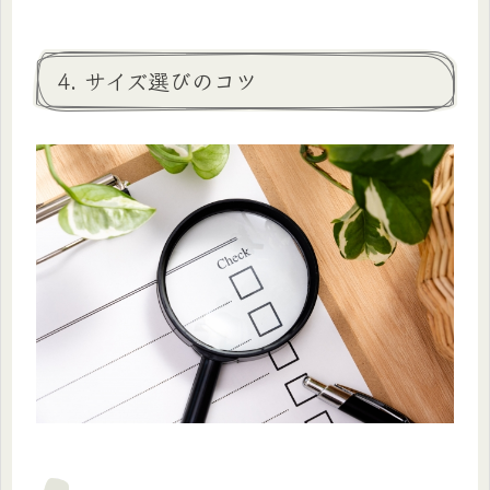
4. サイズ選びのコツ