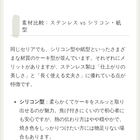
素材比較：ステンレス vs シリコン・紙
型
同じセリアでも、シリコン型や紙型といったさまざ
まな材質のケーキ型が並んでいます。それぞれにメ
リットがありますが、ステンレス製は「仕上がりの
美しさ」と「長く使える丈夫さ」に優れている点が
特徴です。
シリコン型
：柔らかくてケーキをスルッと取り
出せるのが魅力。焦げ付きにくいので初心者に
も安心ですが、熱の伝わり方はやや穏やかで、
焼き色をしっかりつけたい方には物足りない場
合もあります。