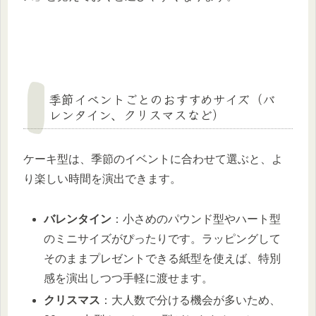
季節イベントごとのおすすめサイズ（バ
レンタイン、クリスマスなど）
ケーキ型は、季節のイベントに合わせて選ぶと、よ
り楽しい時間を演出できます。
バレンタイン
：小さめのパウンド型やハート型
のミニサイズがぴったりです。ラッピングして
そのままプレゼントできる紙型を使えば、特別
感を演出しつつ手軽に渡せます。
クリスマス
：大人数で分ける機会が多いため、