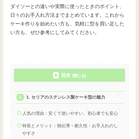
ダイソーとの違いや実際に使ったときのポイント、
日々のお手入れ方法までまとめています。これから
ケーキ作りを始めたい方も、気軽に型を買い足した
い方も、ぜひ参考にしてみてください。
目次
1. セリアのステンレス製ケーキ型の魅力
人気の理由：安くて使いやすい、初心者でも安心
特長とメリット：熱伝導・耐久性・お手入れのし
やすさ