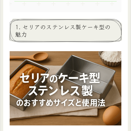
1. セリアのステンレス製ケーキ型の
魅力