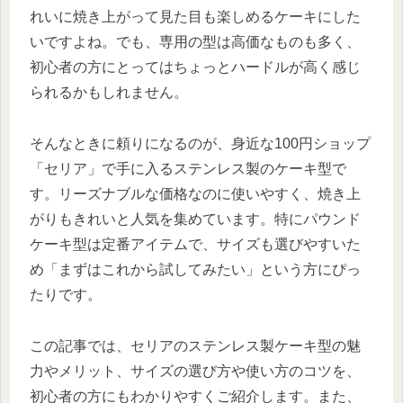
れいに焼き上がって見た目も楽しめるケーキにした
いですよね。でも、専用の型は高価なものも多く、
初心者の方にとってはちょっとハードルが高く感じ
られるかもしれません。
そんなときに頼りになるのが、身近な100円ショップ
「セリア」で手に入るステンレス製のケーキ型で
す。リーズナブルな価格なのに使いやすく、焼き上
がりもきれいと人気を集めています。特にパウンド
ケーキ型は定番アイテムで、サイズも選びやすいた
め「まずはこれから試してみたい」という方にぴっ
たりです。
この記事では、セリアのステンレス製ケーキ型の魅
力やメリット、サイズの選び方や使い方のコツを、
初心者の方にもわかりやすくご紹介します。また、