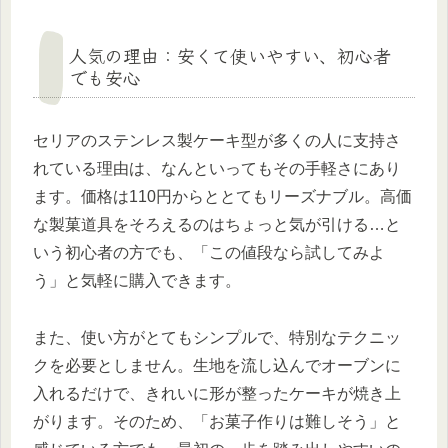
人気の理由：安くて使いやすい、初心者
でも安心
セリアのステンレス製ケーキ型が多くの人に支持さ
れている理由は、なんといってもその手軽さにあり
ます。価格は110円からととてもリーズナブル。高価
な製菓道具をそろえるのはちょっと気が引ける…と
いう初心者の方でも、「この値段なら試してみよ
う」と気軽に購入できます。
また、使い方がとてもシンプルで、特別なテクニッ
クを必要としません。生地を流し込んでオーブンに
入れるだけで、きれいに形が整ったケーキが焼き上
がります。そのため、「お菓子作りは難しそう」と