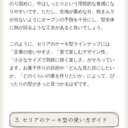
のり固めに、中はしっとりという理想的な食感にな
りやすいです。ただし、生地が重めな分、焼きムラ
が出ないようにオーブンの予熱を十分にし、型全体
に熱が回るような工夫があると良いでしょう。
このように、セリアのケーキ型ラインナップには
「定番の使いやすさ」「形で楽しむデザイン性」
「小さなサイズで気軽に焼く楽しさ」がそろってい
ます。お菓子作りの目的や「どんな見た目にしたい
か」「どのくらいの量を作りたいか」によって、ぴ
ったりの型がきっと見つかるはずです。
3. セリアのケーキ型の使い方ガイド