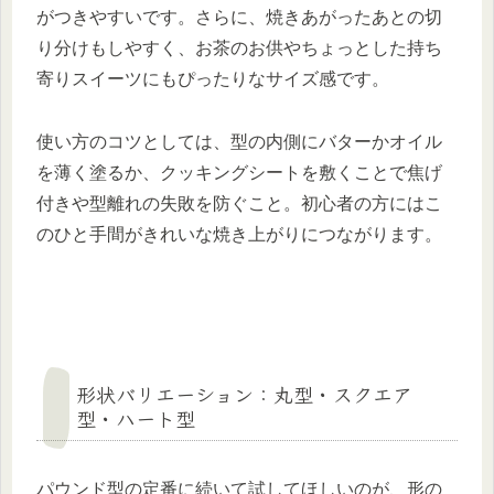
がつきやすいです。さらに、焼きあがったあとの切
り分けもしやすく、お茶のお供やちょっとした持ち
寄りスイーツにもぴったりなサイズ感です。
使い方のコツとしては、型の内側にバターかオイル
を薄く塗るか、クッキングシートを敷くことで焦げ
付きや型離れの失敗を防ぐこと。初心者の方にはこ
のひと手間がきれいな焼き上がりにつながります。
形状バリエーション：丸型・スクエア
型・ハート型
パウンド型の定番に続いて試してほしいのが、形の