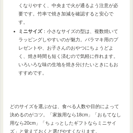
くなりやすく、中央まで火が通るよう注意が必
要です。竹串で焼き加減を確認すると安心で
す。
ミニサイズ
：小さなサイズの型は、複数焼いて
ラッピングしやすいのが魅力。バラマキ用のプ
レゼントや、お子さんのおやつにちょうどよ
く、焼き時間も短く済むので気軽に作れます。
いろいろな味の生地を焼き分けたいときにもお
すすめです。
どのサイズを選ぶかは、食べる人数や目的によって
決めるのがコツ。「家族用なら18cm」「おもてなし
用なら20cm」「ちょっとしたギフトならミニサイ
ズ」と覚えておくと選びやすくなります。