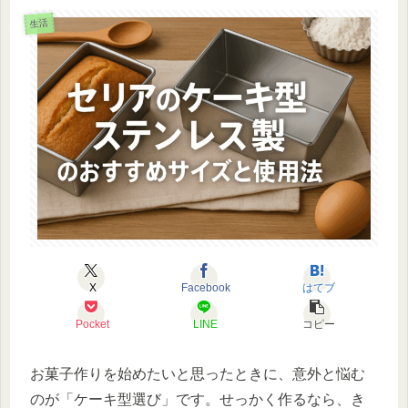
生活
X
Facebook
はてブ
Pocket
LINE
コピー
お菓子作りを始めたいと思ったときに、意外と悩む
のが「ケーキ型選び」です。せっかく作るなら、き