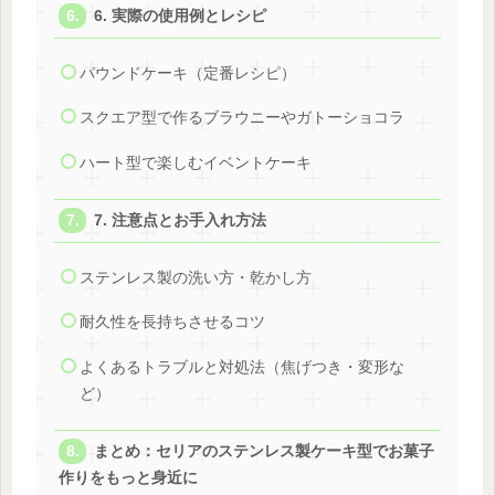
6. 実際の使用例とレシピ
パウンドケーキ（定番レシピ）
スクエア型で作るブラウニーやガトーショコラ
ハート型で楽しむイベントケーキ
7. 注意点とお手入れ方法
ステンレス製の洗い方・乾かし方
耐久性を長持ちさせるコツ
よくあるトラブルと対処法（焦げつき・変形な
ど）
まとめ：セリアのステンレス製ケーキ型でお菓子
作りをもっと身近に