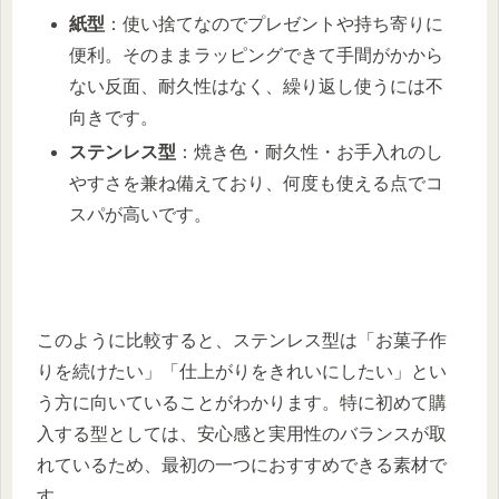
紙型
：使い捨てなのでプレゼントや持ち寄りに
便利。そのままラッピングできて手間がかから
ない反面、耐久性はなく、繰り返し使うには不
向きです。
ステンレス型
：焼き色・耐久性・お手入れのし
やすさを兼ね備えており、何度も使える点でコ
スパが高いです。
このように比較すると、ステンレス型は「お菓子作
りを続けたい」「仕上がりをきれいにしたい」とい
う方に向いていることがわかります。特に初めて購
入する型としては、安心感と実用性のバランスが取
れているため、最初の一つにおすすめできる素材で
す。