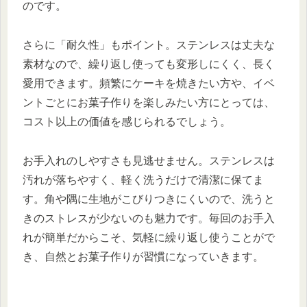
のです。
さらに「耐久性」もポイント。ステンレスは丈夫な
素材なので、繰り返し使っても変形しにくく、長く
愛用できます。頻繁にケーキを焼きたい方や、イベ
ントごとにお菓子作りを楽しみたい方にとっては、
コスト以上の価値を感じられるでしょう。
お手入れのしやすさも見逃せません。ステンレスは
汚れが落ちやすく、軽く洗うだけで清潔に保てま
す。角や隅に生地がこびりつきにくいので、洗うと
きのストレスが少ないのも魅力です。毎回のお手入
れが簡単だからこそ、気軽に繰り返し使うことがで
き、自然とお菓子作りが習慣になっていきます。