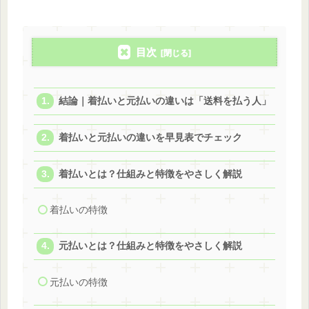
目次
結論｜着払いと元払いの違いは「送料を払う人」
着払いと元払いの違いを早見表でチェック
着払いとは？仕組みと特徴をやさしく解説
着払いの特徴
元払いとは？仕組みと特徴をやさしく解説
元払いの特徴