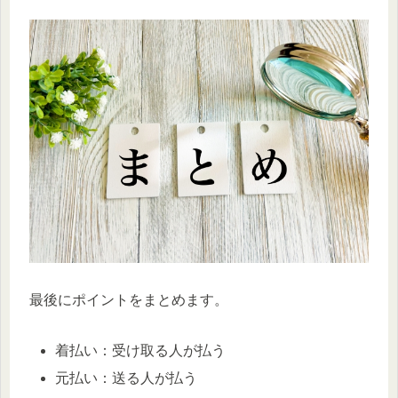
最後にポイントをまとめます。
着払い：受け取る人が払う
元払い：送る人が払う