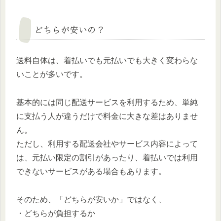
どちらが安いの？
送料自体は、着払いでも元払いでも大きく変わらな
いことが多いです。
基本的には同じ配送サービスを利用するため、単純
に支払う人が違うだけで料金に大きな差はありませ
ん。
ただし、利用する配送会社やサービス内容によって
は、元払い限定の割引があったり、着払いでは利用
できないサービスがある場合もあります。
そのため、「どちらが安いか」ではなく、
・どちらが負担するか