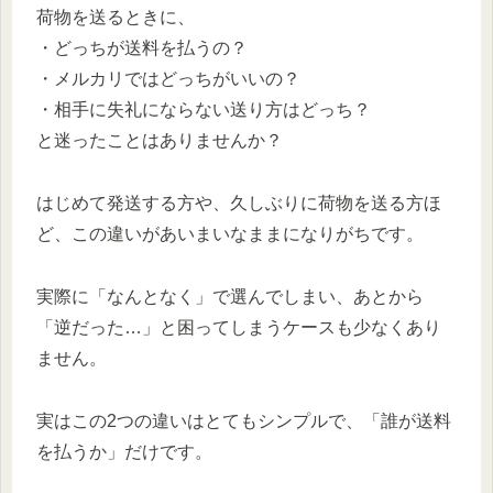
荷物を送るときに、
・どっちが送料を払うの？
・メルカリではどっちがいいの？
・相手に失礼にならない送り方はどっち？
と迷ったことはありませんか？
はじめて発送する方や、久しぶりに荷物を送る方ほ
ど、この違いがあいまいなままになりがちです。
実際に「なんとなく」で選んでしまい、あとから
「逆だった…」と困ってしまうケースも少なくあり
ません。
実はこの2つの違いはとてもシンプルで、「誰が送料
を払うか」だけです。