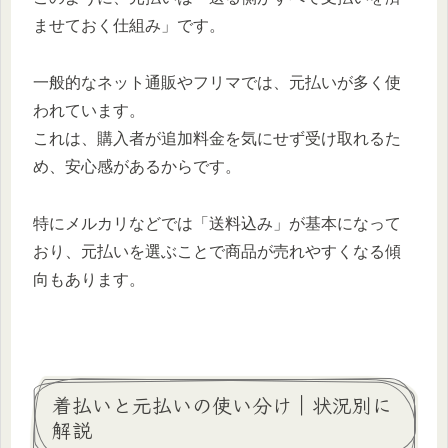
ませておく仕組み」です。
一般的なネット通販やフリマでは、元払いが多く使
われています。
これは、購入者が追加料金を気にせず受け取れるた
め、安心感があるからです。
特にメルカリなどでは「送料込み」が基本になって
おり、元払いを選ぶことで商品が売れやすくなる傾
向もあります。
着払いと元払いの使い分け｜状況別に
解説