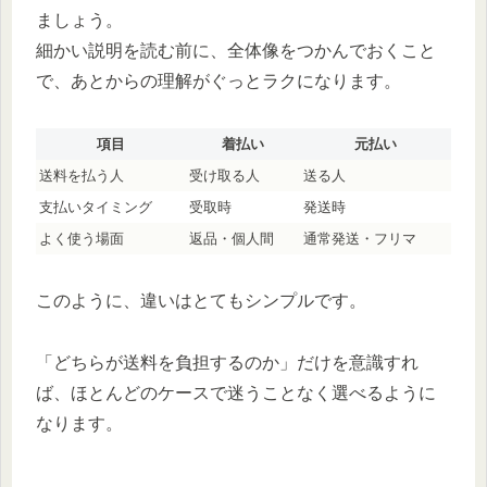
ましょう。
細かい説明を読む前に、全体像をつかんでおくこと
で、あとからの理解がぐっとラクになります。
項目
着払い
元払い
送料を払う人
受け取る人
送る人
支払いタイミング
受取時
発送時
よく使う場面
返品・個人間
通常発送・フリマ
このように、違いはとてもシンプルです。
「どちらが送料を負担するのか」だけを意識すれ
ば、ほとんどのケースで迷うことなく選べるように
なります。