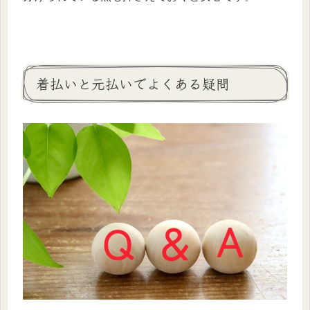
着払いと元払いでよくある疑問