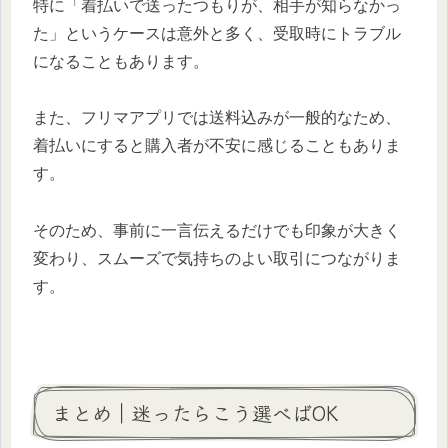
特に「着払いで送ったつもりが、相手が知らなかっ
た」というケースは意外と多く、受取時にトラブル
になることもあります。
また、フリマアプリでは送料込みが一般的なため、
着払いにすると購入者が不安に感じることもありま
す。
そのため、事前に一言伝えるだけでも印象が大きく
変わり、スムーズで気持ちのよい取引につながりま
す。
まとめ｜迷ったらこう選べばOK