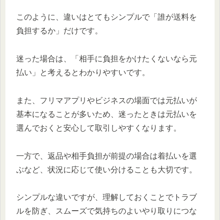
このように、違いはとてもシンプルで「誰が送料を
負担するか」だけです。
迷った場合は、「相手に負担をかけたくないなら元
払い」と考えるとわかりやすいです。
また、フリマアプリやビジネスの場面では元払いが
基本になることが多いため、迷ったときは元払いを
選んでおくと安心して取引しやすくなります。
一方で、返品や相手負担が前提の場合は着払いを選
ぶなど、状況に応じて使い分けることも大切です。
シンプルな違いですが、理解しておくことでトラブ
ルを防ぎ、スムーズで気持ちのよいやり取りにつな