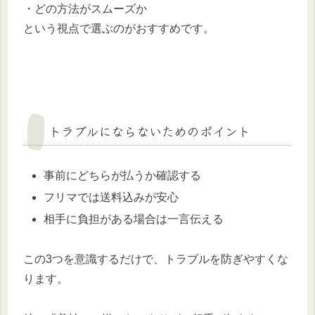
・どの方法がスムーズか
という視点で選ぶのがおすすめです。
トラブルにならないためのポイント
事前にどちらが払うか確認する
フリマでは送料込みが安心
相手に負担がある場合は一言伝える
この3つを意識するだけで、トラブルを防ぎやすくな
ります。