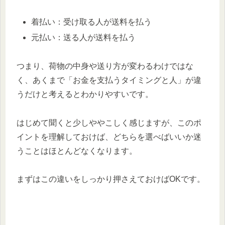
着払い：受け取る人が送料を払う
元払い：送る人が送料を払う
つまり、荷物の中身や送り方が変わるわけではな
く、あくまで「お金を支払うタイミングと人」が違
うだけと考えるとわかりやすいです。
はじめて聞くと少しややこしく感じますが、このポ
イントを理解しておけば、どちらを選べばいいか迷
うことはほとんどなくなります。
まずはこの違いをしっかり押さえておけばOKです。