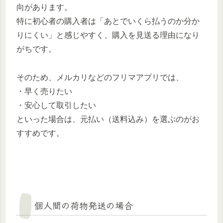
向があります。
特に初心者の購入者は「あとでいくら払うのか分か
りにくい」と感じやすく、購入を見送る理由になり
がちです。
そのため、メルカリなどのフリマアプリでは、
・早く売りたい
・安心して取引したい
といった場合は、元払い（送料込み）を選ぶのがお
すすめです。
個人間の荷物発送の場合