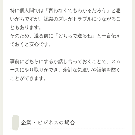
特に個人間では「言わなくてもわかるだろう」と思
いがちですが、認識のズレがトラブルにつながるこ
ともあります。
そのため、送る前に「どちらで送るね」と一言伝え
ておくと安心です。
事前にどちらにするか話し合っておくことで、スム
ーズにやり取りができ、余計な気遣いや誤解を防ぐ
ことができます。
企業・ビジネスの場合