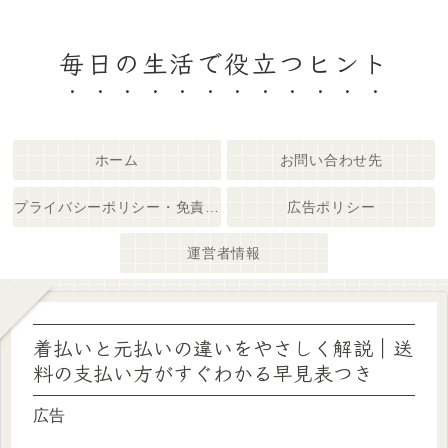
毎日の生活で役立つヒント
ホーム
お問い合わせ先
プライバシーポリシー・免責事項
広告ポリシー
運営者情報
着払いと元払いの違いをやさしく解説｜送
料の支払い方がすぐわかる早見表つき
広告