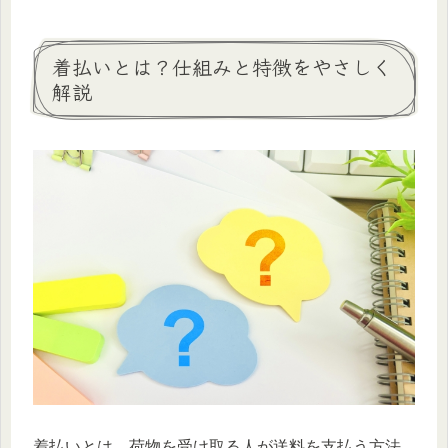
着払いとは？仕組みと特徴をやさしく
解説
着払いとは、荷物を受け取る人が送料を支払う方法