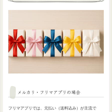
メルカリ・フリマアプリの場合
フリマアプリでは、元払い（送料込み）が主流で