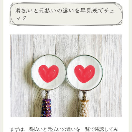
着払いと元払いの違いを早見表でチェ
ック
まずは、着払いと元払いの違いを一覧で確認してみ