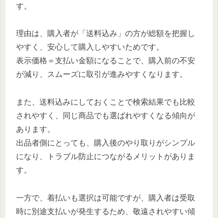
す。
理由は、購入者が「送料込み」の方が総額を把握し
やすく、安心して購入しやすいためです。
表示価格＝支払い金額になることで、購入前の不安
が減り、スムーズに取引が進みやすくなります。
また、送料込みにしておくことで検索結果でも比較
されやすく、同じ商品でも選ばれやすくなる傾向が
あります。
出品者側にとっても、購入後のやり取りがシンプル
になり、トラブル防止につながるメリットがありま
す。
一方で、着払いも選択は可能ですが、購入者は受取
時に別途支払いが発生するため、敬遠されやすい傾