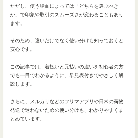
ただし、使う場面によっては「どちらを選ぶべき
か」で印象や取引のスムーズさが変わることもあり
ます。
そのため、違いだけでなく使い分けも知っておくと
安心です。
この記事では、着払いと元払いの違いを初心者の方
でも一目でわかるように、早見表付きでやさしく解
説します。
さらに、メルカリなどのフリマアプリや日常の荷物
発送で迷わないための使い分けも、わかりやすくま
とめています。