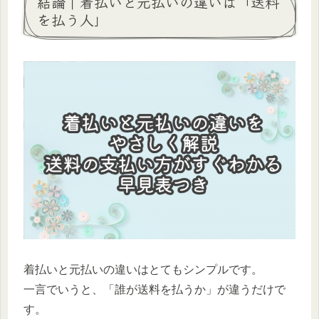
結論｜着払いと元払いの違いは「送料
を払う人」
着払いと元払いの違いはとてもシンプルです。
一言でいうと、「誰が送料を払うか」が違うだけで
す。