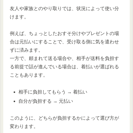
友人や家族とのやり取りでは、状況によって使い分
けます。
例えば、ちょっとしたおすそ分けやプレゼントの場
合は元払いにすることで、受け取る側に気を遣わせ
ずに済みます。
一方で、頼まれて送る場合や、相手が送料を負担す
る前提で話が進んでいる場合は、着払いが選ばれる
こともあります。
相手に負担してもらう → 着払い
自分が負担する → 元払い
このように、どちらが負担するかによって選び方が
変わります。