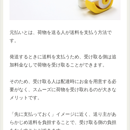
元払いとは、荷物を送る人が送料を支払う方法で
す。
発送するときに送料を支払うため、受け取る側は追
加料金なしで荷物を受け取ることができます。
そのため、受け取る人は配達時にお金を用意する必
要がなく、スムーズに荷物を受け取れるのが大きな
メリットです。
「先に支払っておく」イメージに近く、送り主があ
らかじめ送料を負担することで、受け取る側の負担