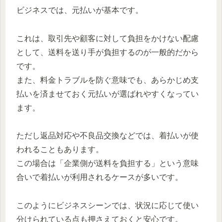
ビジネスでは、元払いが基本です。
これは、取引先や顧客に対して負担をかけない配慮
として、送料を送り手が負担するのが一般的だから
です。
また、料金トラブルを防ぐ意味でも、あらかじめ支
払いを済ませておく元払いが選ばれやすくなってい
ます。
ただし返品対応や不良品交換などでは、着払いが使
われることもあります。
この場合は「企業側が送料を負担する」という意味
合いで着払いが利用されるケースが多いです。
このようにビジネスシーンでは、状況に応じて使い
分けられている点も押さえておくと安心です。