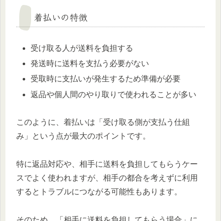
着払いの特徴
受け取る人が送料を負担する
発送時に送料を支払う必要がない
受取時に支払いが発生するため準備が必要
返品や個人間のやり取りで使われることが多い
このように、着払いは「受け取る側が支払う仕組
み」という点が最大のポイントです。
特に返品対応や、相手に送料を負担してもらうケー
スでよく使われますが、相手の都合を考えずに利用
するとトラブルにつながる可能性もあります。
そのため、「相手に送料を負担してもらう場合」に