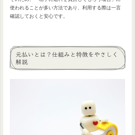
使われることが多い方法であり、利用する際は一言
確認しておくと安心です。
元払いとは？仕組みと特徴をやさしく
解説