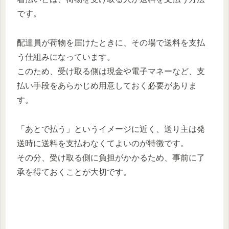
です。
配達員が荷物を届けたときに、その場で送料を支払
う仕組みになっています。
このため、受け取る側は現金や電子マネーなど、支
払い手段をあらかじめ用意しておく必要がありま
す。
「あとで払う」というイメージに近く、送り主は発
送時に送料を支払わなくてよいのが特徴です。
その分、受け取る側に負担がかかるため、事前に了
承を得ておくことが大切です。