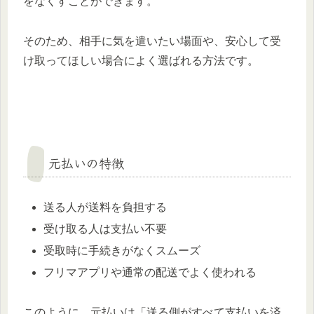
をなくすことができます。
そのため、相手に気を遣いたい場面や、安心して受
け取ってほしい場合によく選ばれる方法です。
元払いの特徴
送る人が送料を負担する
受け取る人は支払い不要
受取時に手続きがなくスムーズ
フリマアプリや通常の配送でよく使われる
このように、元払いは「送る側がすべて支払いを済