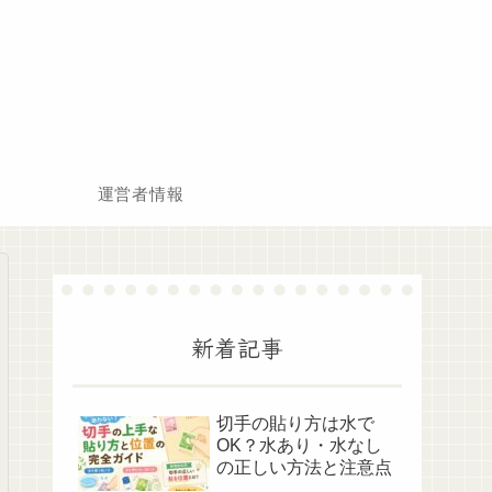
運営者情報
新着記事
切手の貼り方は水で
OK？水あり・水なし
の正しい方法と注意点