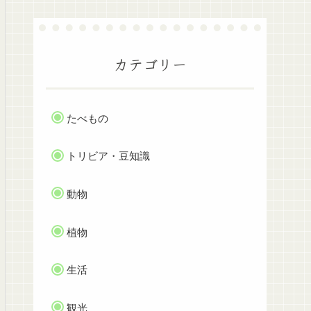
カテゴリー
たべもの
トリビア・豆知識
動物
植物
生活
観光