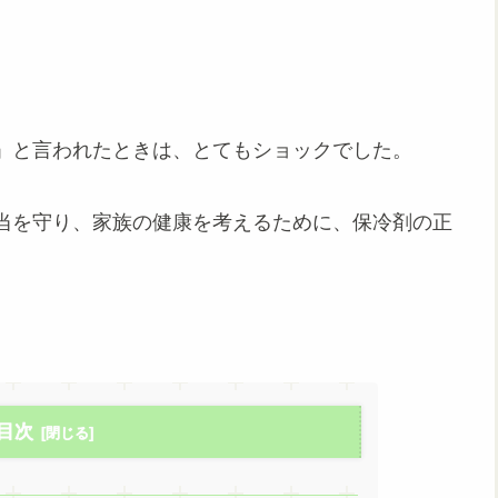
」と言われたときは、とてもショックでした。
当を守り、家族の健康を考えるために、保冷剤の正
目次