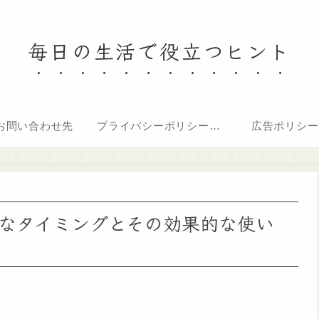
毎日の生活で役立つヒント
お問い合わせ先
プライバシーポリシー・免責事項
広告ポリシー
なタイミングとその効果的な使い