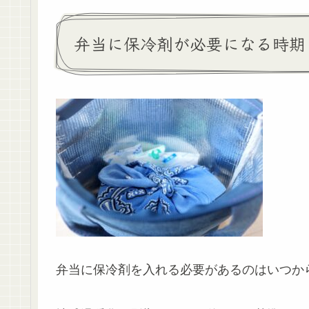
弁当に保冷剤が必要になる時期
弁当に保冷剤を入れる必要があるのはいつか