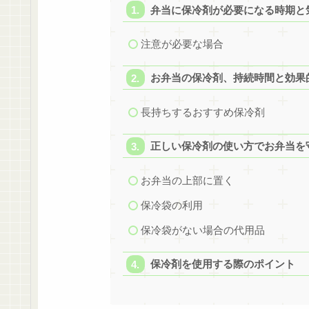
弁当に保冷剤が必要になる時期と
注意が必要な場合
お弁当の保冷剤、持続時間と効果
長持ちするおすすめ保冷剤
正しい保冷剤の使い方でお弁当を
お弁当の上部に置く
保冷袋の利用
保冷袋がない場合の代用品
保冷剤を使用する際のポイント