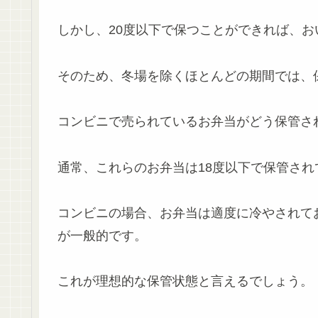
しかし、20度以下で保つことができれば、
そのため、冬場を除くほとんどの期間では、
コンビニで売られているお弁当がどう保管さ
通常、これらのお弁当は18度以下で保管され
コンビニの場合、お弁当は適度に冷やされて
が一般的です。
これが理想的な保管状態と言えるでしょう。