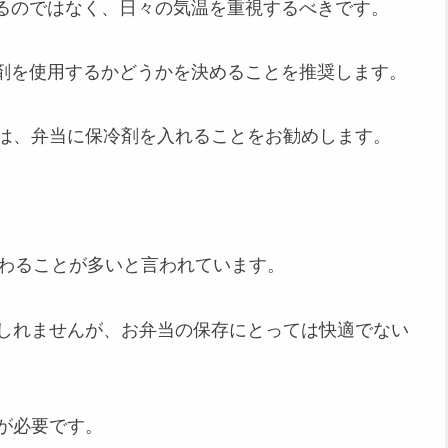
るのではなく、日々の気温を重視するべきです。
剤を使用するかどうかを決めることを推奨します。
には、弁当に保冷剤を入れることをお勧めします。
変わることが多いと言われています。
もしれませんが、お弁当の保存にとっては快適でない
が必要です。