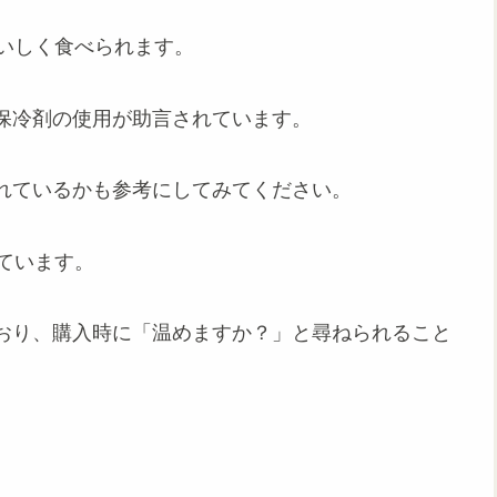
おいしく食べられます。
保冷剤の使用が助言されています。
れているかも参考にしてみてください。
ています。
おり、購入時に「温めますか？」と尋ねられること