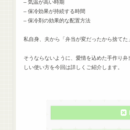
– 気温が高い時期
– 保冷効果が持続する時間
– 保冷剤の効果的な配置方法
私自身、夫から「弁当が変だったから捨てた
そうならないように、愛情を込めた手作り弁
しい使い方を今回は詳しくご紹介します。