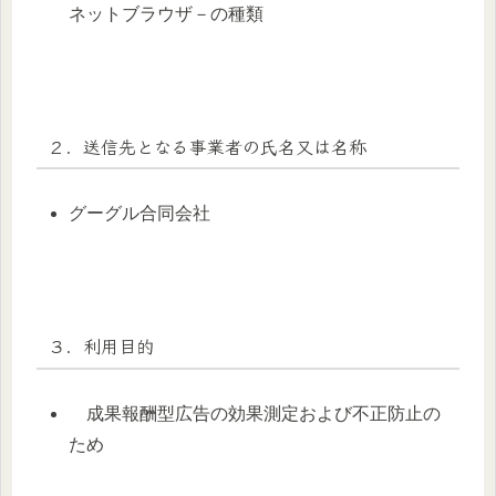
ネットブラウザ－の種類
２．送信先となる事業者の氏名又は名称
グーグル合同会社
３．利用目的
成果報酬型広告の効果測定および不正防止の
ため