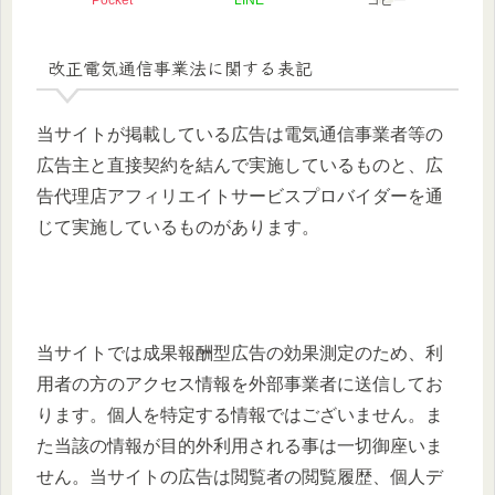
Pocket
LINE
コピー
改正電気通信事業法に関する表記
当サイトが掲載している広告は電気通信事業者等の
広告主と直接契約を結んで実施しているものと、広
告代理店アフィリエイトサービスプロバイダーを通
じて実施しているものがあります。
当サイトでは成果報酬型広告の効果測定のため、利
用者の方のアクセス情報を外部事業者に送信してお
ります。個人を特定する情報ではございません。ま
た当該の情報が目的外利用される事は一切御座いま
せん。当サイトの広告は閲覧者の閲覧履歴、個人デ