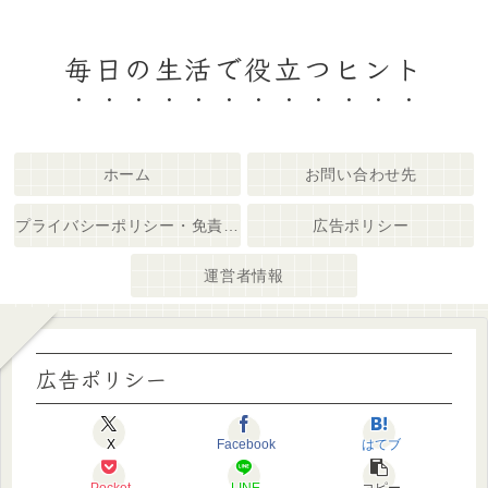
毎日の生活で役立つヒント
ホーム
お問い合わせ先
プライバシーポリシー・免責事項
広告ポリシー
運営者情報
広告ポリシー
X
Facebook
はてブ