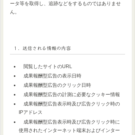
ータ等を取得し、追跡などをするものではありませ
ん。
１．送信される情報の内容
閲覧したサイトのURL
成果報酬型広告の表示日時
成果報酬型広告のクリック日時
成果報酬型広告の計測に必要なクッキー情報
成果報酬型広告表示時及び広告クリック時の
IPアドレス
成果報酬型広告表示時及び広告クリック時に
使用されたインターネット端末およびインター