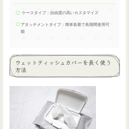
ケースタイプ：自由度の高いカスタマイズ
アタッチメントタイプ：簡単装着で長期間使用可
能
ウェットティッシュカバーを長く使う
方法