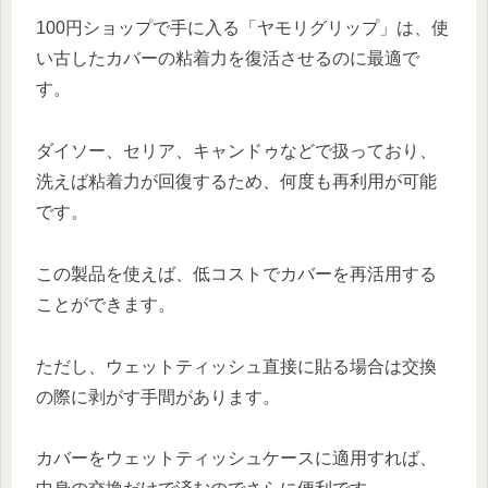
100円ショップで手に入る「ヤモリグリップ」は、使
い古したカバーの粘着力を復活させるのに最適で
す。
ダイソー、セリア、キャンドゥなどで扱っており、
洗えば粘着力が回復するため、何度も再利用が可能
です。
この製品を使えば、低コストでカバーを再活用する
ことができます。
ただし、ウェットティッシュ直接に貼る場合は交換
の際に剥がす手間があります。
カバーをウェットティッシュケースに適用すれば、