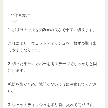
**作り方:**
1. ポリ袋の中央を約2cmの長さで十字に切ります。
これにより、ウェットティッシュを一枚ずつ取り出
しやすくなります。
2. 切った部分にカバーを両面テープでしっかりと固
定します。
乾燥を防ぐため、隙間がないように注意してくださ
い。
3. ウェットティッシュをポリ袋に入れて完成です。