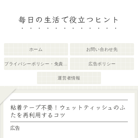
毎日の生活で役立つヒント
ホーム
お問い合わせ先
プライバシーポリシー・免責事項
広告ポリシー
運営者情報
粘着テープ不要！ウェットティッシュのふ
たを再利用するコツ
広告