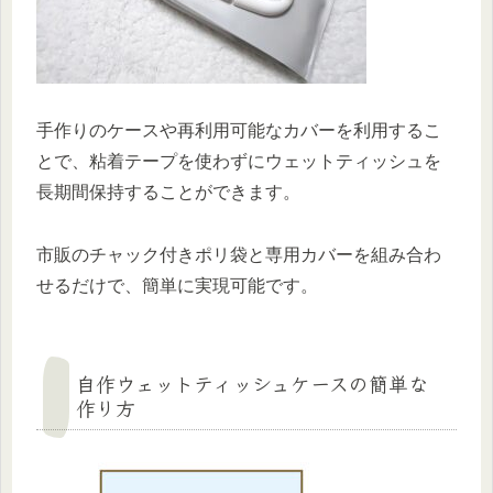
手作りのケースや再利用可能なカバーを利用するこ
とで、粘着テープを使わずにウェットティッシュを
長期間保持することができます。
市販のチャック付きポリ袋と専用カバーを組み合わ
せるだけで、簡単に実現可能です。
自作ウェットティッシュケースの簡単な
作り方