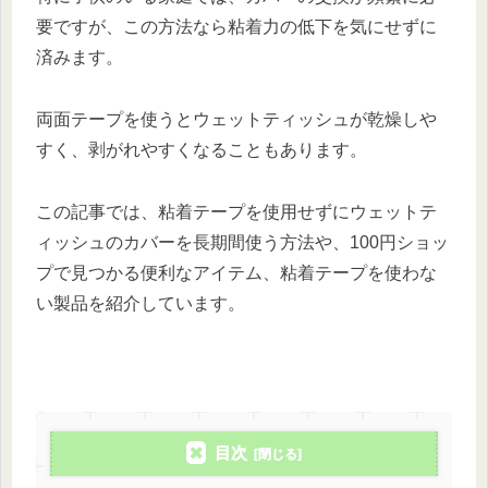
要ですが、この方法なら粘着力の低下を気にせずに
済みます。
両面テープを使うとウェットティッシュが乾燥しや
すく、剥がれやすくなることもあります。
この記事では、粘着テープを使用せずにウェットテ
ィッシュのカバーを長期間使う方法や、100円ショッ
プで見つかる便利なアイテム、粘着テープを使わな
い製品を紹介しています。
目次