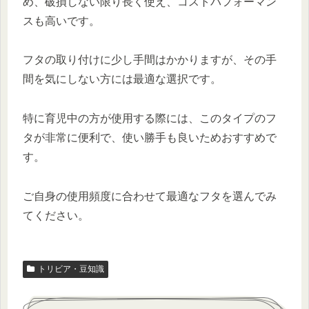
め、破損しない限り長く使え、コストパフォーマン
スも高いです。
フタの取り付けに少し手間はかかりますが、その手
間を気にしない方には最適な選択です。
特に育児中の方が使用する際には、このタイプのフ
タが非常に便利で、使い勝手も良いためおすすめで
す。
ご自身の使用頻度に合わせて最適なフタを選んでみ
てください。
トリビア・豆知識