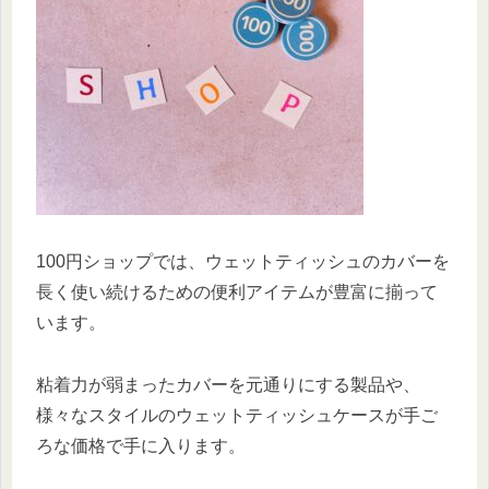
100円ショップでは、ウェットティッシュのカバーを
長く使い続けるための便利アイテムが豊富に揃って
います。
粘着力が弱まったカバーを元通りにする製品や、
様々なスタイルのウェットティッシュケースが手ご
ろな価格で手に入ります。