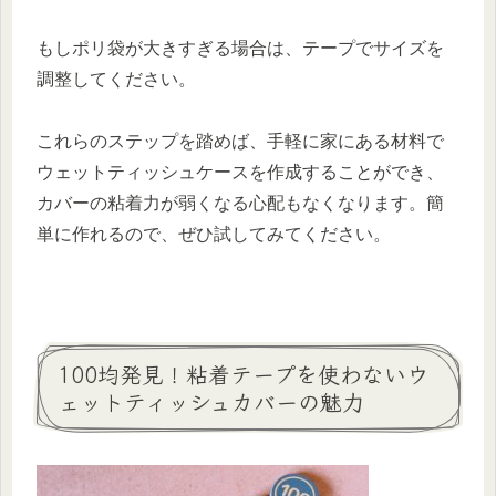
もしポリ袋が大きすぎる場合は、テープでサイズを
調整してください。
これらのステップを踏めば、手軽に家にある材料で
ウェットティッシュケースを作成することができ、
カバーの粘着力が弱くなる心配もなくなります。簡
単に作れるので、ぜひ試してみてください。
100均発見！粘着テープを使わないウ
ェットティッシュカバーの魅力