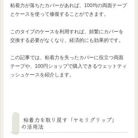
粘着力が落ちたカバーがあれば、100均の両面テープ
とケースを使って修復することができます。
このタイプのケースを利用すれば、頻繁にカバーを
交換する必要がなくなり、経済的にも効果的です。
この記事では、粘着力を失ったカバーに役立つ両面
テープや、100円ショップで購入できるウェットティ
ッシュケースを紹介します。
粘着力を取り戻す「ヤモリグリップ」
の活用法