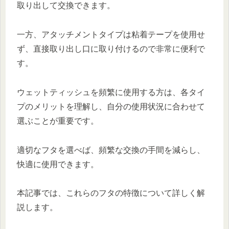
取り出して交換できます。
一方、アタッチメントタイプは粘着テープを使用せ
ず、直接取り出し口に取り付けるので非常に便利で
す。
ウェットティッシュを頻繁に使用する方は、各タイ
プのメリットを理解し、自分の使用状況に合わせて
選ぶことが重要です。
適切なフタを選べば、頻繁な交換の手間を減らし、
快適に使用できます。
本記事では、これらのフタの特徴について詳しく解
説します。