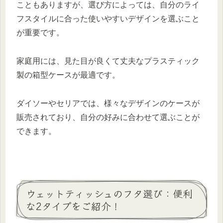
こともありますが、選び方によっては、自分のライ
フスタイルに合った使いやすいデザインを選ぶこと
が重要です。
家庭用には、見た目が良くて丈夫なプラスティック
製の箱型ケースが最適です。
ダイソーやセリアでは、様々なデザインのケースが
販売されており、自分の好みに合わせて選ぶことが
できます。
ウェットティッシュのフタ選び：便利
な2タイプをご紹介！