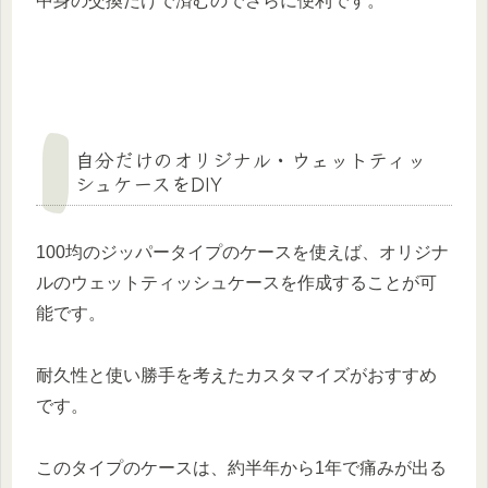
中身の交換だけで済むのでさらに便利です。
自分だけのオリジナル・ウェットティッ
シュケースをDIY
100均のジッパータイプのケースを使えば、オリジナ
ルのウェットティッシュケースを作成することが可
能です。
耐久性と使い勝手を考えたカスタマイズがおすすめ
です。
このタイプのケースは、約半年から1年で痛みが出る