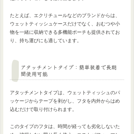
たとえば、エクリチュールなどのブランドからは、
ウェットティッシュケースだけでなく、おむつや小
物を一緒に収納できる多機能ポーチも提供されてお
り、持ち運びにも適しています。
アタッチメントタイプ：簡単装着で長期
間使用可能
アタッチメントタイプは、ウェットティッシュのパ
ッケージからテープを剥がし、フタを内外からはめ
込むだけで取り付けられます。
このタイプのフタは、時間が経っても劣化しないた