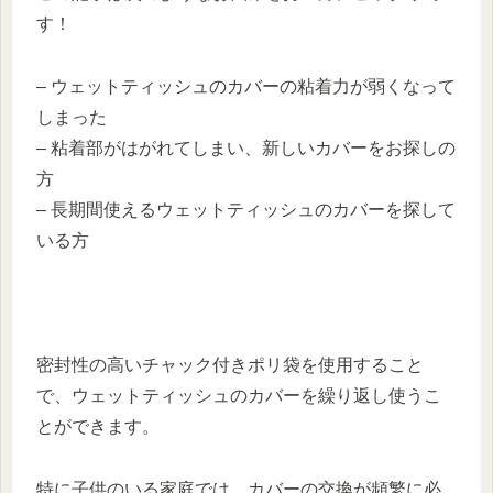
す！
– ウェットティッシュのカバーの粘着力が弱くなって
しまった
– 粘着部がはがれてしまい、新しいカバーをお探しの
方
– 長期間使えるウェットティッシュのカバーを探して
いる方
密封性の高いチャック付きポリ袋を使用すること
で、ウェットティッシュのカバーを繰り返し使うこ
とができます。
特に子供のいる家庭では、カバーの交換が頻繁に必