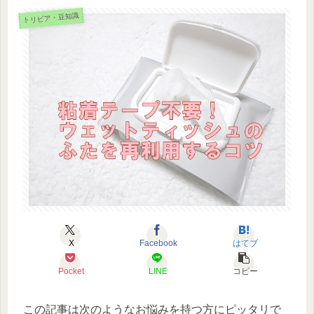
トリビア・豆知識
X
Facebook
はてブ
Pocket
LINE
コピー
この記事は次のようなお悩みを持つ方にピッタリで