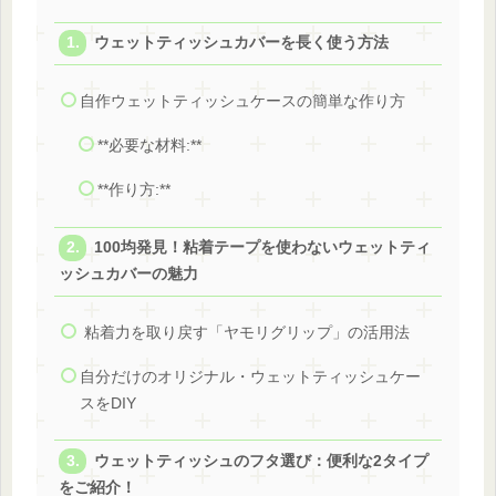
ウェットティッシュカバーを長く使う方法
自作ウェットティッシュケースの簡単な作り方
**必要な材料:**
**作り方:**
100均発見！粘着テープを使わないウェットティ
ッシュカバーの魅力
粘着力を取り戻す「ヤモリグリップ」の活用法
自分だけのオリジナル・ウェットティッシュケー
スをDIY
ウェットティッシュのフタ選び：便利な2タイプ
をご紹介！