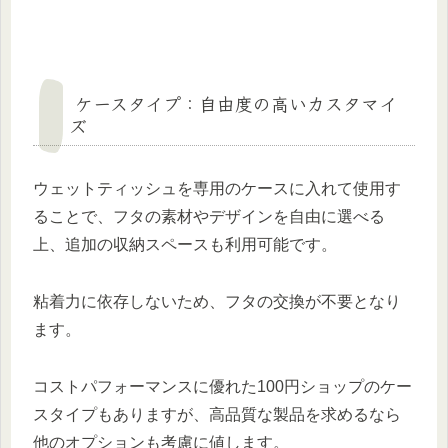
ケースタイプ：自由度の高いカスタマイ
ズ
ウェットティッシュを専用のケースに入れて使用す
ることで、フタの素材やデザインを自由に選べる
上、追加の収納スペースも利用可能です。
粘着力に依存しないため、フタの交換が不要となり
ます。
コストパフォーマンスに優れた100円ショップのケー
スタイプもありますが、高品質な製品を求めるなら
他のオプションも考慮に値します。