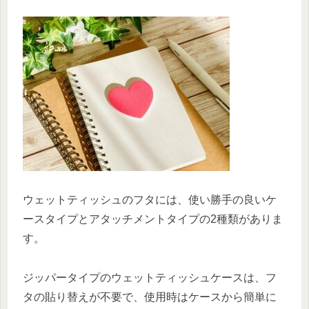
ウェットティッシュのフタには、使い勝手の良いケ
ースタイプとアタッチメントタイプの2種類がありま
す。
ジッパータイプのウェットティッシュケースは、フ
タの貼り替えが不要で、使用時はケースから簡単に