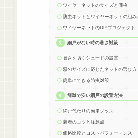
ワイヤーネットのサイズと価格
防虫ネットとワイヤーネットの組み
ワイヤーネットのDIYプロジェクト
網戸がない時の暑さ対策
暑さを防ぐシェードの設置
窓のサイズに応じたネットの選び方
簡単にできる防虫対策
簡単で安い網戸の設置方法
網戸代わりの簡単グッズ
装着のコツと注意点
価格比較とコストパフォーマンス