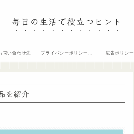
毎日の生活で役立つヒント
お問い合わせ先
プライバシーポリシー・免責事項
広告ポリシー
品を紹介