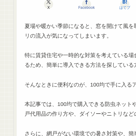
X
Facebook
はてブ
夏場や暖かい季節になると、窓を開けて風を
リの流入が気になってしまいます。
特に賃貸住宅や一時的な対策を考えている場
るため、簡単に導入できる方法を探している
そんなときに便利なのが、100均で手に入る
本記事では、100均で購入できる防虫ネット
戸代用品の作り方や、ダイソーやニトリなど
さらに、網戸がない環境での暑さ対策や、簡