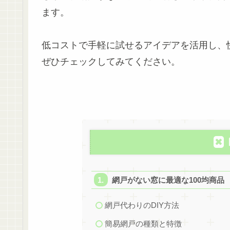
ます。
低コストで手軽に試せるアイデアを活用し、
ぜひチェックしてみてください。
網戸がない窓に最適な100均商品
網戸代わりのDIY方法
簡易網戸の種類と特徴