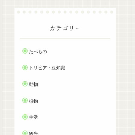
カテゴリー
たべもの
トリビア・豆知識
動物
植物
生活
観光