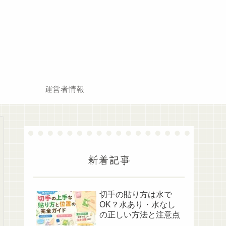
運営者情報
新着記事
切手の貼り方は水で
OK？水あり・水なし
の正しい方法と注意点