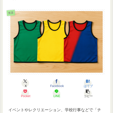
生活
X
Facebook
はてブ
Pocket
LINE
コピー
イベントやレクリエーション、学校行事などで「チ