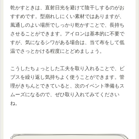
乾かすときは、直射日光を避けて陰干しするのがお
すすめです。型崩れしにくい素材ではありますが、
風通しのよい場所でしっかり乾かすことで、長持ち
させることができます。アイロンは基本的に不要で
すが、気になるシワがある場合は、当て布をして低
温でさっとかける程度にとどめましょう。
こうしたちょっとした工夫を取り入れることで、ビ
ブスを繰り返し気持ちよく使うことができます。管
理がきちんとできていると、次のイベント準備もス
ムーズになるので、ぜひ取り入れてみてください
ね。