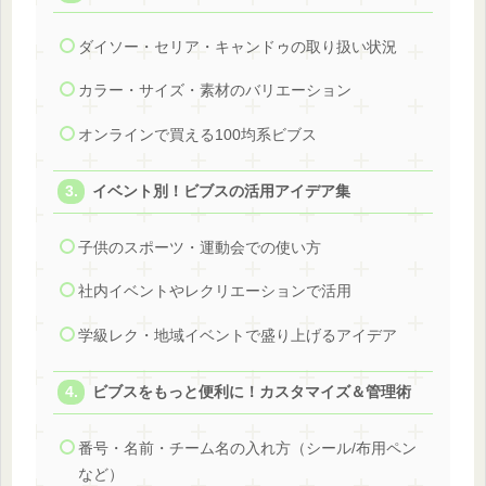
ダイソー・セリア・キャンドゥの取り扱い状況
カラー・サイズ・素材のバリエーション
オンラインで買える100均系ビブス
イベント別！ビブスの活用アイデア集
子供のスポーツ・運動会での使い方
社内イベントやレクリエーションで活用
学級レク・地域イベントで盛り上げるアイデア
ビブスをもっと便利に！カスタマイズ＆管理術
番号・名前・チーム名の入れ方（シール/布用ペン
など）