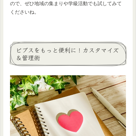
ので、ぜひ地域の集まりや学級活動でも試してみて
くださいね。
ビブスをもっと便利に！カスタマイズ
＆管理術