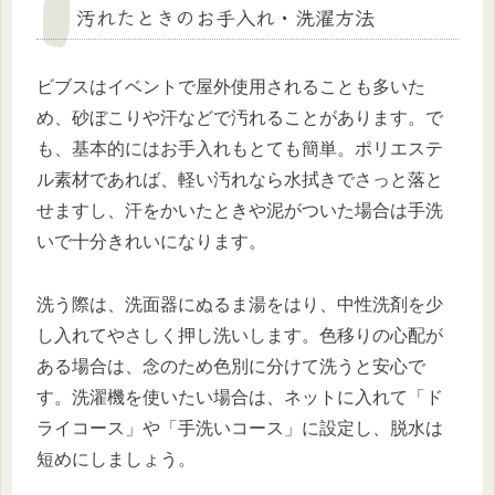
汚れたときのお手入れ・洗濯方法
ビブスはイベントで屋外使用されることも多いた
め、砂ぼこりや汗などで汚れることがあります。で
も、基本的にはお手入れもとても簡単。ポリエステ
ル素材であれば、軽い汚れなら水拭きでさっと落と
せますし、汗をかいたときや泥がついた場合は手洗
いで十分きれいになります。
洗う際は、洗面器にぬるま湯をはり、中性洗剤を少
し入れてやさしく押し洗いします。色移りの心配が
ある場合は、念のため色別に分けて洗うと安心で
す。洗濯機を使いたい場合は、ネットに入れて「ド
ライコース」や「手洗いコース」に設定し、脱水は
短めにしましょう。