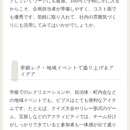
アしていくワークにも最適。100均で手軽に手に入る
からこそ、企画担当者が準備しやすく、コスト面で
も優秀です。気軽に取り入れて、社内の雰囲気づく
りにも活用してみてはいかがでしょうか。
学級レク・地域イベントで盛り上げるア
イデア
学級でのレクリエーションや、自治体・町内会など
の地域イベントでも、ビブスはとても便利なアイテ
ムです。たとえば、クイズ大会やリレー形式のゲー
ム、宝探しなどのアクティビティでは、チーム分け
がしっかりできていると参加者も一体感が出て盛り