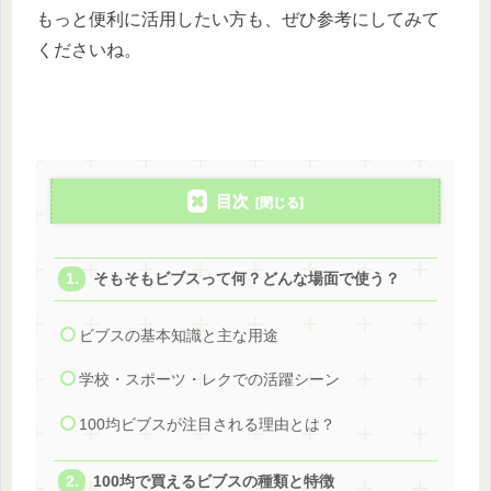
もっと便利に活用したい方も、ぜひ参考にしてみて
くださいね。
目次
そもそもビブスって何？どんな場面で使う？
ビブスの基本知識と主な用途
学校・スポーツ・レクでの活躍シーン
100均ビブスが注目される理由とは？
100均で買えるビブスの種類と特徴