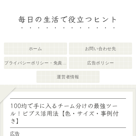
毎日の生活で役立つヒント
ホーム
お問い合わせ先
プライバシーポリシー・免責事項
広告ポリシー
運営者情報
100均で手に入るチーム分けの最強ツー
ル！ビブス活用法【色・サイズ・事例付
き】
広告