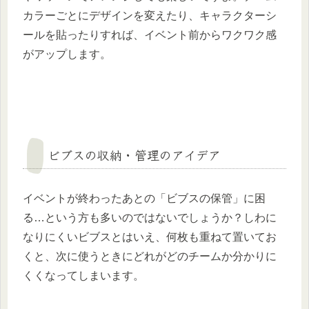
カラーごとにデザインを変えたり、キャラクターシ
ールを貼ったりすれば、イベント前からワクワク感
がアップします。
ビブスの収納・管理のアイデア
イベントが終わったあとの「ビブスの保管」に困
る…という方も多いのではないでしょうか？しわに
なりにくいビブスとはいえ、何枚も重ねて置いてお
くと、次に使うときにどれがどのチームか分かりに
くくなってしまいます。