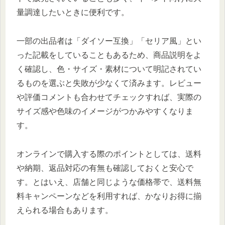
量調達したいときに便利です。
一部の出品者は「ダイソー互換」「セリア風」とい
った記載をしていることもあるため、商品説明をよ
く確認し、色・サイズ・素材について明記されてい
るものを選ぶと失敗が少なくて済みます。レビュー
や評価コメントも合わせてチェックすれば、実際の
サイズ感や色味のイメージがつかみやすくなりま
す。
オンラインで購入する際のポイントとしては、送料
や納期、返品対応の有無も確認しておくと安心で
す。とはいえ、店舗と同じような価格帯で、送料無
料キャンペーンなどを利用すれば、かなりお得に揃
えられる場合もあります。