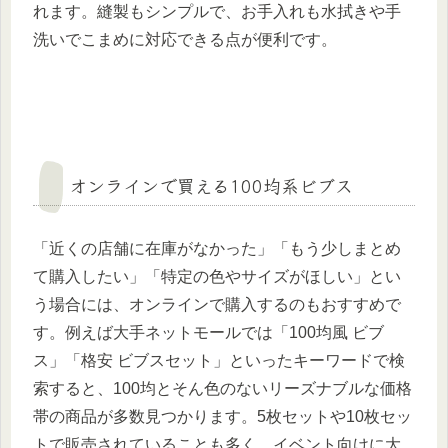
れます。縫製もシンプルで、お手入れも水拭きや手
洗いでこまめに対応できる点が便利です。
オンラインで買える100均系ビブス
「近くの店舗に在庫がなかった」「もう少しまとめ
て購入したい」「特定の色やサイズがほしい」とい
う場合には、オンラインで購入するのもおすすめで
す。例えば大手ネットモールでは「100均風 ビブ
ス」「格安 ビブスセット」といったキーワードで検
索すると、100均とそん色のないリーズナブルな価格
帯の商品が多数見つかります。5枚セットや10枚セッ
トで販売されていることも多く、イベント向けに大