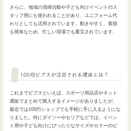
さらに、地域の清掃活動や子ども向けイベントのス
タッフ用にも使われることがあり、ユニフォーム代
わりとしても活用されています。動きやすく、着脱
も簡単なため、忙しい現場でも重宝されています。
100均ビブスが注目される理由とは？
これまでビブスといえば、スポーツ用品店やネット
通販でまとめて購入するイメージがありましたが、
最近では100円ショップでも手軽に手に入るようにな
りました。特にダイソーやセリアなどでは、イベン
ト用や子ども向けにぴったりなサイズやカラーのビ