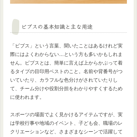
ビブスの基本知識と主な用途
「ビブス」という言葉、聞いたことはあるけれど実
際にはよくわからない…という方も多いかもしれま
せん。ビブスとは、簡単に言えば上からかぶって着
るタイプの目印用ベストのこと。名前や背番号がつ
いていたり、カラフルな色分けがされていたりし
て、チーム分けや役割分担をわかりやすくするため
に使われます。
スポーツの場面でよく見かけるアイテムですが、実
は学校行事や地域のイベント、子ども会、職場のレ
クリエーションなど、さまざまなシーンで活躍して