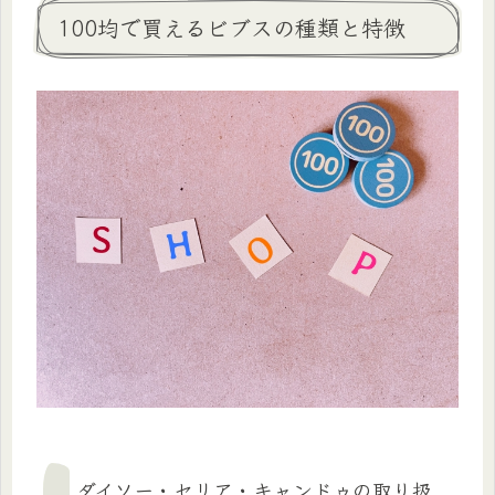
100均で買えるビブスの種類と特徴
ダイソー・セリア・キャンドゥの取り扱