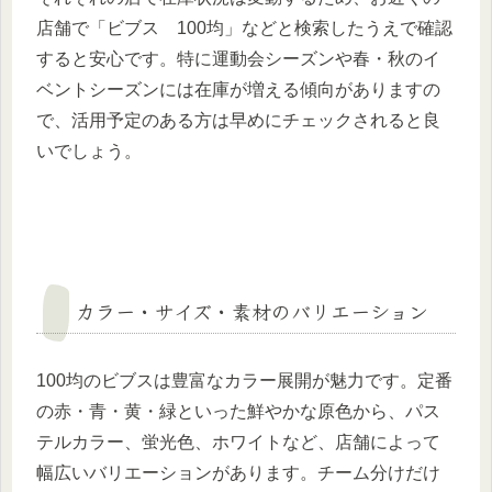
店舗で「ビブス 100均」などと検索したうえで確認
すると安心です。特に運動会シーズンや春・秋のイ
ベントシーズンには在庫が増える傾向がありますの
で、活用予定のある方は早めにチェックされると良
いでしょう。
カラー・サイズ・素材のバリエーション
100均のビブスは豊富なカラー展開が魅力です。定番
の赤・青・黄・緑といった鮮やかな原色から、パス
テルカラー、蛍光色、ホワイトなど、店舗によって
幅広いバリエーションがあります。チーム分けだけ