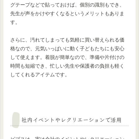
グテープなどで貼っておけば、個別の識別もでき、
先生が声をかけやすくなるというメリットもありま
す。
さらに、汚れてしまっても気軽に買い替えられる価
格なので、元気いっぱいに動く子どもたちにも安心
して使えます。着脱が簡単なので、準備や片付けの
時間も短縮でき、忙しい先生や保護者の負担も軽く
してくれるアイテムです。
社内イベントやレクリエーションで活用