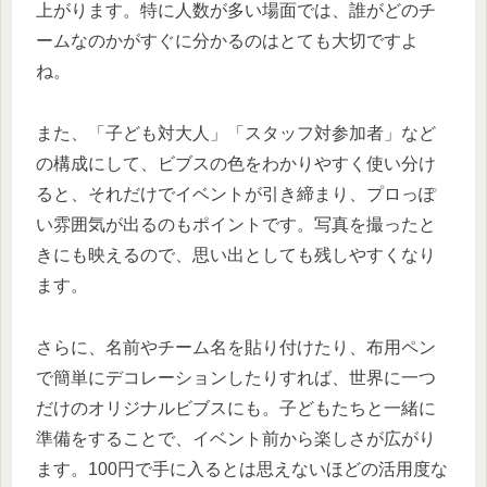
上がります。特に人数が多い場面では、誰がどのチ
ームなのかがすぐに分かるのはとても大切ですよ
ね。
また、「子ども対大人」「スタッフ対参加者」など
の構成にして、ビブスの色をわかりやすく使い分け
ると、それだけでイベントが引き締まり、プロっぽ
い雰囲気が出るのもポイントです。写真を撮ったと
きにも映えるので、思い出としても残しやすくなり
ます。
さらに、名前やチーム名を貼り付けたり、布用ペン
で簡単にデコレーションしたりすれば、世界に一つ
だけのオリジナルビブスにも。子どもたちと一緒に
準備をすることで、イベント前から楽しさが広がり
ます。100円で手に入るとは思えないほどの活用度な