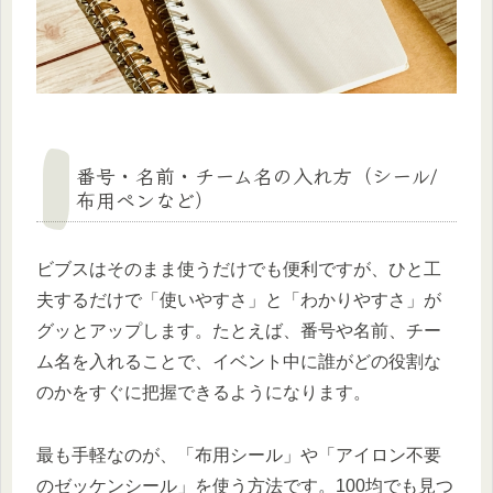
番号・名前・チーム名の入れ方（シール/
布用ペンなど）
ビブスはそのまま使うだけでも便利ですが、ひと工
夫するだけで「使いやすさ」と「わかりやすさ」が
グッとアップします。たとえば、番号や名前、チー
ム名を入れることで、イベント中に誰がどの役割な
のかをすぐに把握できるようになります。
最も手軽なのが、「布用シール」や「アイロン不要
のゼッケンシール」を使う方法です。100均でも見つ