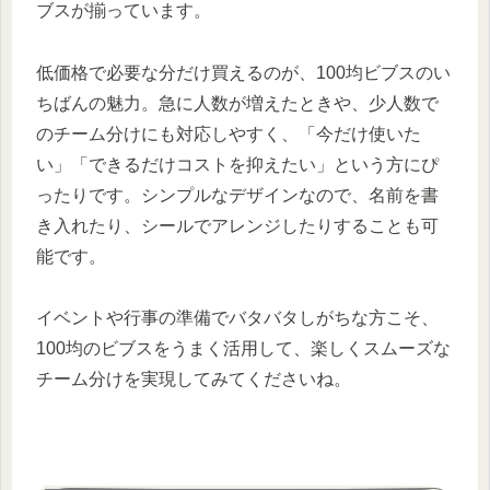
ブスが揃っています。
低価格で必要な分だけ買えるのが、100均ビブスのい
ちばんの魅力。急に人数が増えたときや、少人数で
のチーム分けにも対応しやすく、「今だけ使いた
い」「できるだけコストを抑えたい」という方にぴ
ったりです。シンプルなデザインなので、名前を書
き入れたり、シールでアレンジしたりすることも可
能です。
イベントや行事の準備でバタバタしがちな方こそ、
100均のビブスをうまく活用して、楽しくスムーズな
チーム分けを実現してみてくださいね。