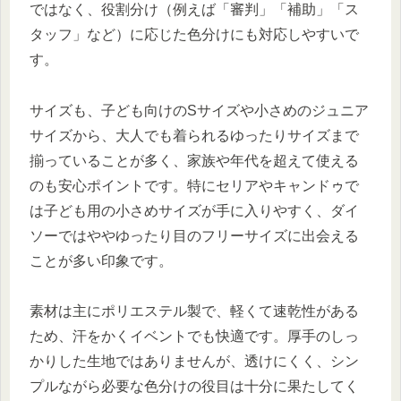
ではなく、役割分け（例えば「審判」「補助」「ス
タッフ」など）に応じた色分けにも対応しやすいで
す。
サイズも、子ども向けのSサイズや小さめのジュニア
サイズから、大人でも着られるゆったりサイズまで
揃っていることが多く、家族や年代を超えて使える
のも安心ポイントです。特にセリアやキャンドゥで
は子ども用の小さめサイズが手に入りやすく、ダイ
ソーではややゆったり目のフリーサイズに出会える
ことが多い印象です。
素材は主にポリエステル製で、軽くて速乾性がある
ため、汗をかくイベントでも快適です。厚手のしっ
かりした生地ではありませんが、透けにくく、シン
プルながら必要な色分けの役目は十分に果たしてく