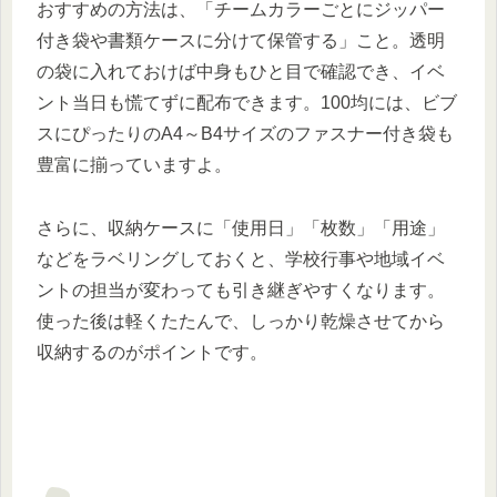
おすすめの方法は、「チームカラーごとにジッパー
付き袋や書類ケースに分けて保管する」こと。透明
の袋に入れておけば中身もひと目で確認でき、イベ
ント当日も慌てずに配布できます。100均には、ビブ
スにぴったりのA4～B4サイズのファスナー付き袋も
豊富に揃っていますよ。
さらに、収納ケースに「使用日」「枚数」「用途」
などをラベリングしておくと、学校行事や地域イベ
ントの担当が変わっても引き継ぎやすくなります。
使った後は軽くたたんで、しっかり乾燥させてから
収納するのがポイントです。