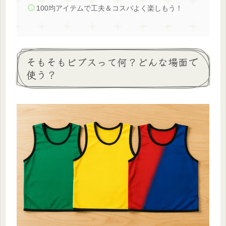
100均アイテムで工夫＆コスパよく楽しもう！
そもそもビブスって何？どんな場面で
使う？