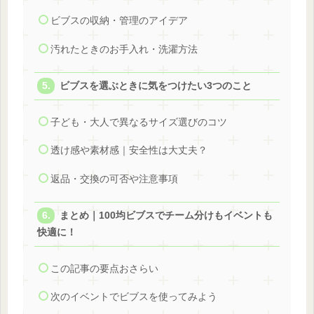
ビブスの収納・管理のアイデア
汚れたときのお手入れ・洗濯方法
ビブスを選ぶときに気をつけたい3つのこと
子ども・大人で異なるサイズ選びのコツ
透け感や素材感｜安全性は大丈夫？
返品・交換の可否や注意事項
まとめ｜100均ビブスでチーム分けもイベントも
快適に！
この記事の要点おさらい
次のイベントでビブスを使ってみよう