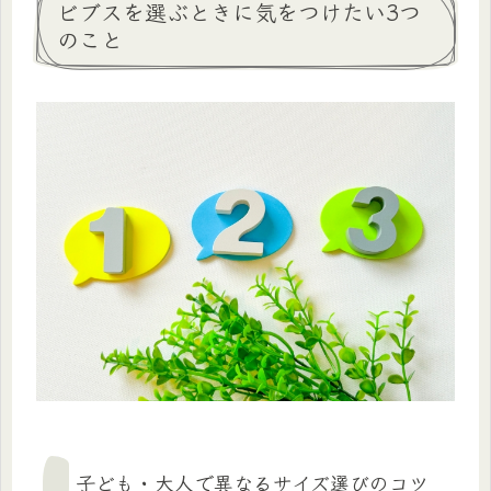
ビブスを選ぶときに気をつけたい3つ
のこと
子ども・大人で異なるサイズ選びのコツ