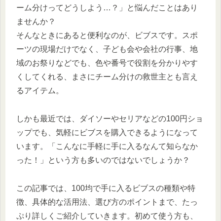
ーム分けってどうしよう…？」と悩んだことはあり
ませんか？
そんなときにあると便利なのが、ビブスです。スポ
ーツの現場だけでなく、子ども会や会社の行事、地
域のお祭りなどでも、色や番号で役割を分かりやす
くしてくれる、まさにチーム分けの救世主とも言え
るアイテム。
しかも最近では、ダイソーやセリアなどの100円ショ
ップでも、気軽にビブスを購入できるようになって
います。「こんなに手軽に手に入るなんて知らなか
った！」という方も多いのではないでしょうか？
この記事では、100均で手に入るビブスの種類や特
徴、具体的な活用法、選び方のポイントまで、たっ
ぷり詳しくご紹介していきます。初めて使う方も、