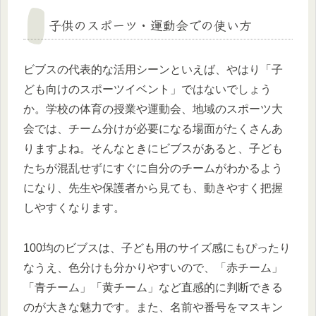
子供のスポーツ・運動会での使い方
ビブスの代表的な活用シーンといえば、やはり「子
ども向けのスポーツイベント」ではないでしょう
か。学校の体育の授業や運動会、地域のスポーツ大
会では、チーム分けが必要になる場面がたくさんあ
りますよね。そんなときにビブスがあると、子ども
たちが混乱せずにすぐに自分のチームがわかるよう
になり、先生や保護者から見ても、動きやすく把握
しやすくなります。
100均のビブスは、子ども用のサイズ感にもぴったり
なうえ、色分けも分かりやすいので、「赤チーム」
「青チーム」「黄チーム」など直感的に判断できる
のが大きな魅力です。また、名前や番号をマスキン