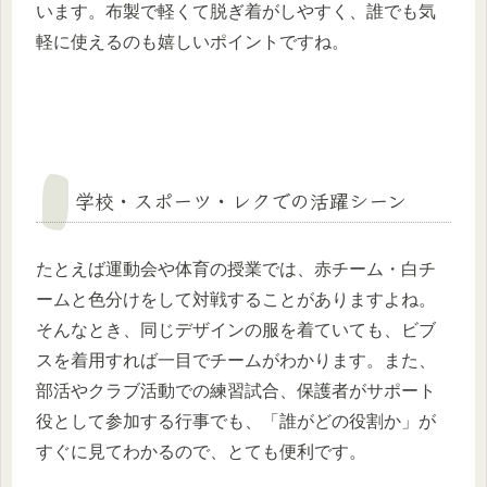
います。布製で軽くて脱ぎ着がしやすく、誰でも気
軽に使えるのも嬉しいポイントですね。
学校・スポーツ・レクでの活躍シーン
たとえば運動会や体育の授業では、赤チーム・白チ
ームと色分けをして対戦することがありますよね。
そんなとき、同じデザインの服を着ていても、ビブ
スを着用すれば一目でチームがわかります。また、
部活やクラブ活動での練習試合、保護者がサポート
役として参加する行事でも、「誰がどの役割か」が
すぐに見てわかるので、とても便利です。