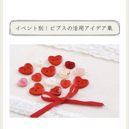
イベント別！ビブスの活用アイデア集