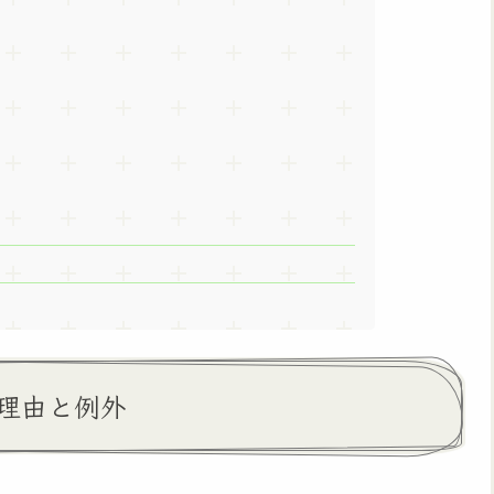
理由と例外