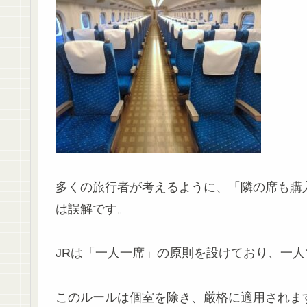
多くの旅行者が考えるように、「隣の席も購
は誤解です。
JRは「一人一席」の原則を設けており、一
このルールは個室を除き、厳格に適用されま