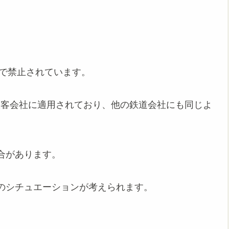
則で禁止されています。
旅客会社に適用されており、他の鉄道会社にも同じよ
合があります。
のシチュエーションが考えられます。