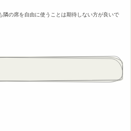
も隣の席を自由に使うことは期待しない方が良いで