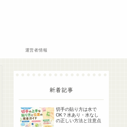
運営者情報
新着記事
切手の貼り方は水で
OK？水あり・水なし
の正しい方法と注意点