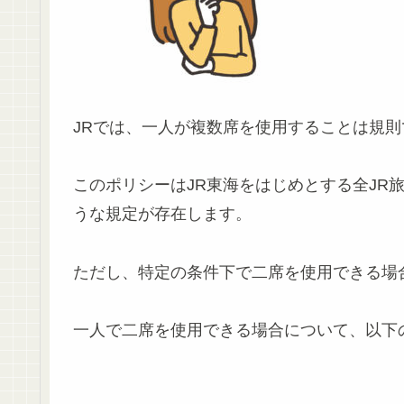
JRでは、一人が複数席を使用することは規
このポリシーはJR東海をはじめとする全JR
うな規定が存在します。
ただし、特定の条件下で二席を使用できる場
一人で二席を使用できる場合について、以下