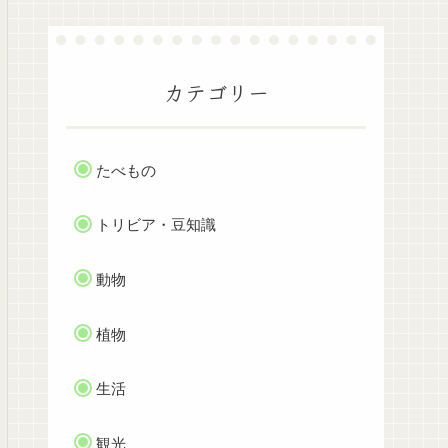
カテゴリー
たべもの
トリビア・豆知識
動物
植物
生活
観光