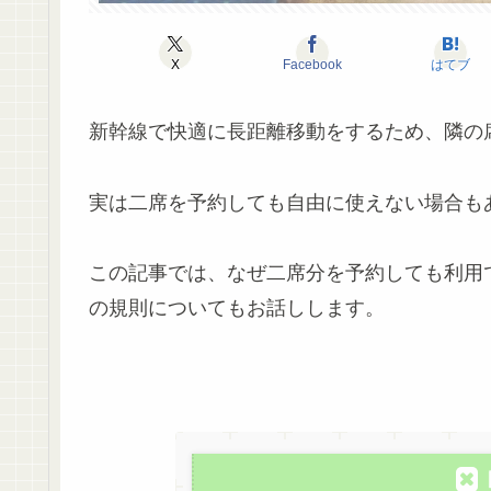
X
Facebook
はてブ
新幹線で快適に長距離移動をするため、隣の
実は二席を予約しても自由に使えない場合も
この記事では、なぜ二席分を予約しても利用
の規則についてもお話しします。