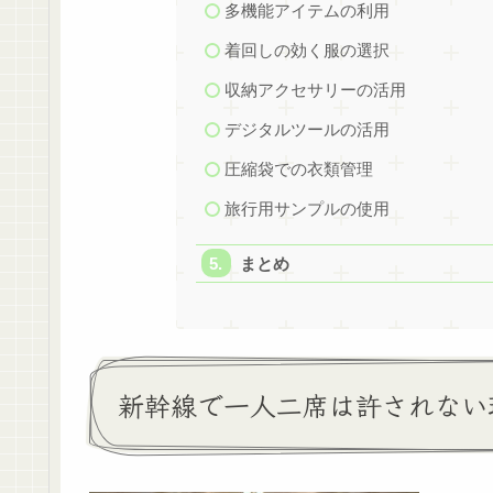
多機能アイテムの利用
着回しの効く服の選択
収納アクセサリーの活用
デジタルツールの活用
圧縮袋での衣類管理
旅行用サンプルの使用
まとめ
新幹線で一人二席は許されない