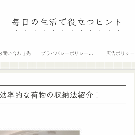
毎日の生活で役立つヒント
お問い合わせ先
プライバシーポリシー・免責事項
広告ポリシー
効率的な荷物の収納法紹介！