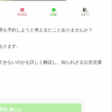
Pocket
LINE
コピー
席も予約しようと考えるたことありませんか？
あります。
できないのかを詳しく解説し、知られざる公共交通
目次