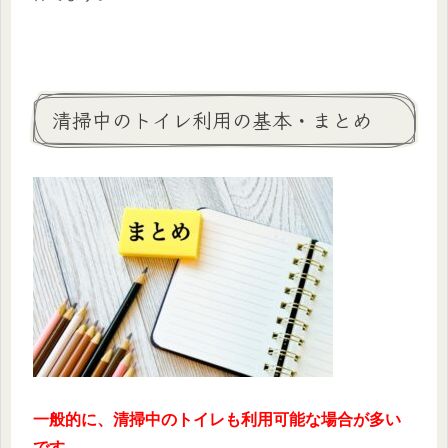
清掃中のトイレ利用の基本・まとめ
一般的に、清掃中のトイレも利用可能な場合が多い
です。