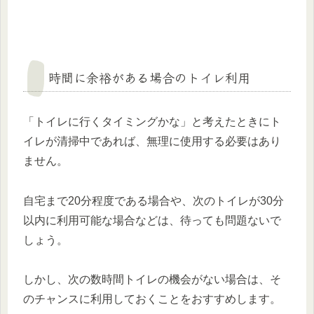
時間に余裕がある場合のトイレ利用
「トイレに行くタイミングかな」と考えたときにト
イレが清掃中であれば、無理に使用する必要はあり
ません。
自宅まで20分程度である場合や、次のトイレが30分
以内に利用可能な場合などは、待っても問題ないで
しょう。
しかし、次の数時間トイレの機会がない場合は、そ
のチャンスに利用しておくことをおすすめします。