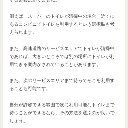
例えば、スーパーのトイレが清掃中の場合、近くに
あるコンビニでトイレを利用するという選択肢も考
えられます。
また、高速道路のサービスエリアでトイレが清掃中
であれば、大きいところでは別の場所にトイレが利
用できる案内がされていることがあります。
また、次のサービスエリアまで待ってそこを利用す
ることも可能です。
自分が許容できる範囲で次に利用可能なトイレまで
待つことができるなら、その方法を選ぶのが良いで
しょう。