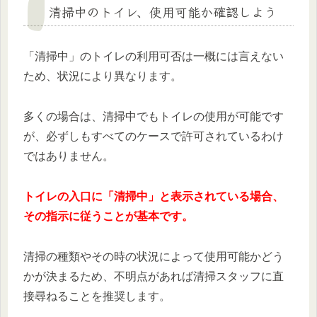
清掃中のトイレ、使用可能か確認しよう
「清掃中」のトイレの利用可否は一概には言えない
ため、状況により異なります。
多くの場合は、清掃中でもトイレの使用が可能です
が、必ずしもすべてのケースで許可されているわけ
ではありません。
トイレの入口に「清掃中」と表示されている場合、
その指示に従うことが基本です。
清掃の種類やその時の状況によって使用可能かどう
かが決まるため、不明点があれば清掃スタッフに直
接尋ねることを推奨します。