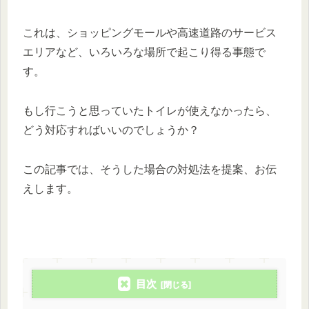
これは、ショッピングモールや高速道路のサービス
エリアなど、いろいろな場所で起こり得る事態で
す。
もし行こうと思っていたトイレが使えなかったら、
どう対応すればいいのでしょうか？
この記事では、そうした場合の対処法を提案、お伝
えします。
目次