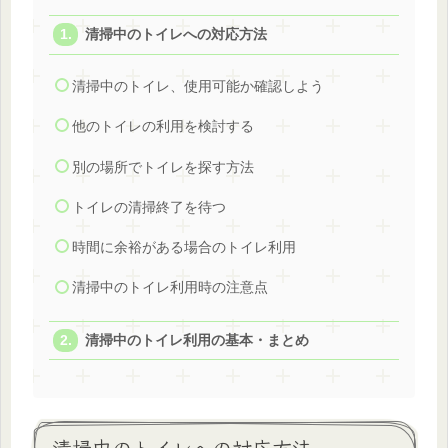
清掃中のトイレへの対応方法
清掃中のトイレ、使用可能か確認しよう
他のトイレの利用を検討する
別の場所でトイレを探す方法
トイレの清掃終了を待つ
時間に余裕がある場合のトイレ利用
清掃中のトイレ利用時の注意点
清掃中のトイレ利用の基本・まとめ
清掃中のトイレへの対応方法