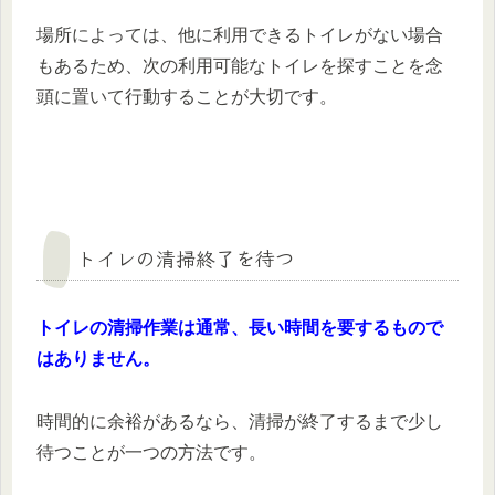
場所によっては、他に利用できるトイレがない場合
もあるため、次の利用可能なトイレを探すことを念
頭に置いて行動することが大切です。
トイレの清掃終了を待つ
トイレの清掃作業は通常、長い時間を要するもので
はありません。
時間的に余裕があるなら、清掃が終了するまで少し
待つことが一つの方法です。