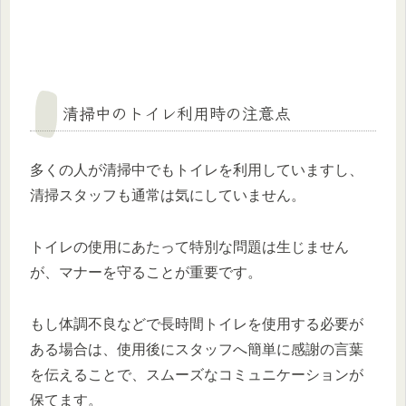
清掃中のトイレ利用時の注意点
多くの人が清掃中でもトイレを利用していますし、
清掃スタッフも通常は気にしていません。
トイレの使用にあたって特別な問題は生じません
が、マナーを守ることが重要です。
もし体調不良などで長時間トイレを使用する必要が
ある場合は、使用後にスタッフへ簡単に感謝の言葉
を伝えることで、スムーズなコミュニケーションが
保てます。