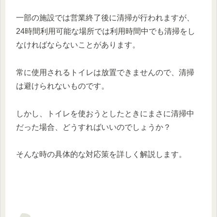
一部の施設では営業終了後に清掃が行われますが、
24時間利用可能な場所では利用時間中でも清掃をし
なければならないことがあります。
常に使用されるトイレは放置できませんので、清掃
は避けられないものです。
しかし、トイレを使おうとしたときにまさに清掃中
だった場合、どうすればいいのでしょうか？
そんな時の具体的な対応策を詳しく解説します。