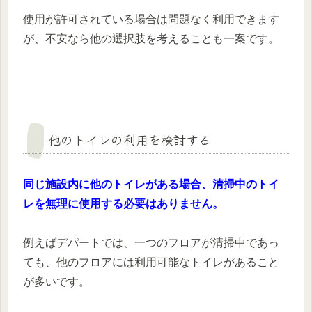
使用が許可されている場合は問題なく利用できます
が、不安なら他の選択肢を考えることも一案です。
他のトイレの利用を検討する
同じ施設内に他のトイレがある場合、清掃中のトイ
レを無理に使用する必要はありません。
例えばデパートでは、一つのフロアが清掃中であっ
ても、他のフロアには利用可能なトイレがあること
が多いです。