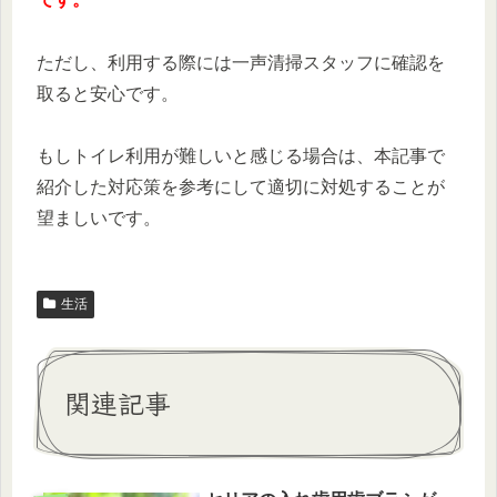
ただし、利用する際には一声清掃スタッフに確認を
取ると安心です。
もしトイレ利用が難しいと感じる場合は、本記事で
紹介した対応策を参考にして適切に対処することが
望ましいです。
生活
関連記事