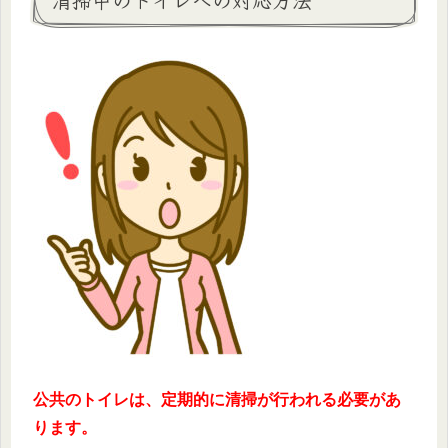
公共のトイレは、定期的に清掃が行われる必要があ
ります。