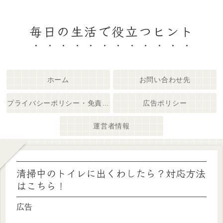
毎日の生活で役立つヒント
ホーム
お問い合わせ先
プライバシーポリシー・免責事項
広告ポリシー
運営者情報
清掃中のトイレに出くわしたら？対応方法
はこちら！
広告