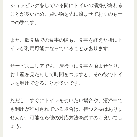
ショッピングをしている間にトイレの清掃が終わる
ことが多いため、買い物を先に済ませておくのも一
つの手です。
また、飲食店での食事の際も、食事を終えた後にト
イレが利用可能になっていることがあります。
サービスエリアでも、清掃中に食事を済ませたり、
お土産を見たりして時間をつぶすと、その後でトイ
レを利用できることが多いです。
ただし、すぐにトイレを使いたい場合や、清掃中で
も利用が許可されている場合は、待つ必要はありま
せんが、可能なら他の対応方法を試すのも良いでし
ょう。