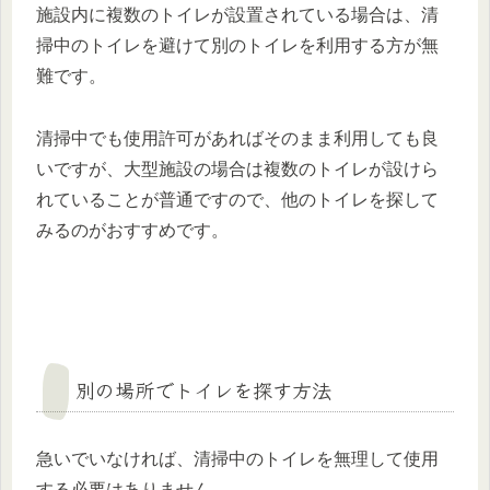
施設内に複数のトイレが設置されている場合は、清
掃中のトイレを避けて別のトイレを利用する方が無
難です。
清掃中でも使用許可があればそのまま利用しても良
いですが、大型施設の場合は複数のトイレが設けら
れていることが普通ですので、他のトイレを探して
みるのがおすすめです。
別の場所でトイレを探す方法
急いでいなければ、清掃中のトイレを無理して使用
する必要はありません。