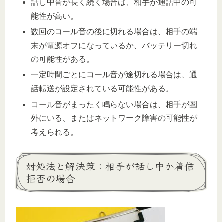
話し中音が長く続く場合は、相手が通話中の可
能性が高い。
数回のコール音の後に切れる場合は、相手の端
末が電源オフになっているか、バッテリー切れ
の可能性がある。
一定時間ごとにコール音が途切れる場合は、通
話転送が設定されている可能性がある。
コール音がまったく鳴らない場合は、相手が圏
外にいる、またはネットワーク障害の可能性が
考えられる。
対処法と解決策：相手が話し中か着信
拒否の場合