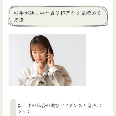
相手が話し中か着信拒否かを見極める
方法
話し中の場合の通話ガイダンスと音声パ
ターン