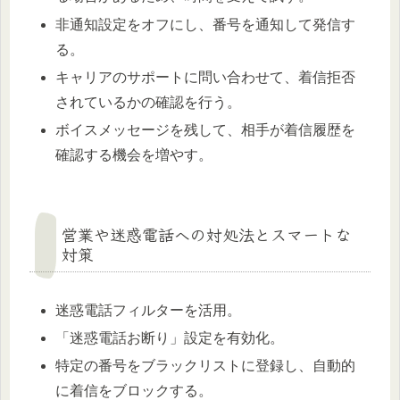
非通知設定をオフにし、番号を通知して発信す
る。
キャリアのサポートに問い合わせて、着信拒否
されているかの確認を行う。
ボイスメッセージを残して、相手が着信履歴を
確認する機会を増やす。
営業や迷惑電話への対処法とスマートな
対策
迷惑電話フィルターを活用。
「迷惑電話お断り」設定を有効化。
特定の番号をブラックリストに登録し、自動的
に着信をブロックする。