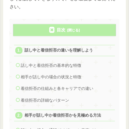
さい。
目次
話し中と着信拒否の違いを理解しよう
話し中と着信拒否の基本的な特徴
相手が話し中の場合の状況と特徴
着信拒否の仕組みと各キャリアでの違い
着信拒否の詳細なパターン
相手が話し中か着信拒否かを見極める方法