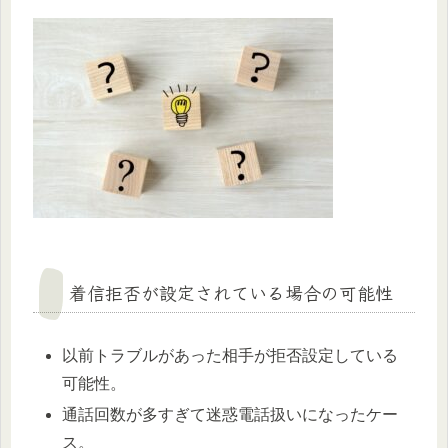
着信拒否が設定されている場合の可能性
以前トラブルがあった相手が拒否設定している
可能性。
通話回数が多すぎて迷惑電話扱いになったケー
ス。