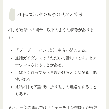
相手が話し中の場合の状況と特徴
相手が通話中の場合、以下のような特徴がありま
す。
「プープー」という話し中音が聞こえる。
通話ガイダンスで「ただいま話し中です」とア
ナウンスされることがある。
しばらく待ってから再度かけるとつながる可能
性がある。
通話相手が終話後に折り返しの連絡をすること
もある。
また、一部の電話では「キャッチホン機能」が有効