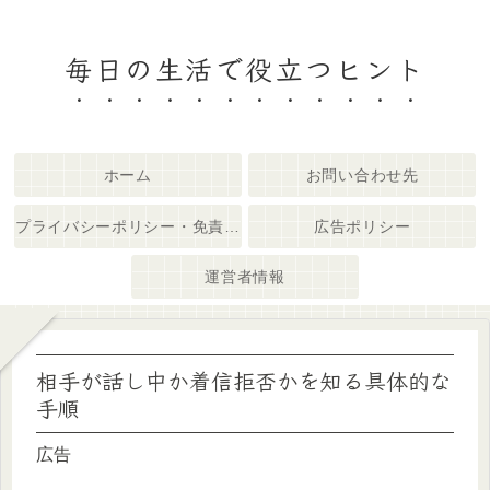
毎日の生活で役立つヒント
ホーム
お問い合わせ先
プライバシーポリシー・免責事項
広告ポリシー
運営者情報
相手が話し中か着信拒否かを知る具体的な
手順
広告