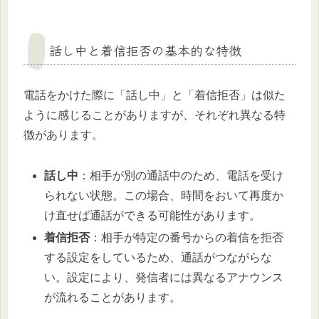
話し中と着信拒否の基本的な特徴
電話をかけた際に「話し中」と「着信拒否」は似た
ように感じることがありますが、それぞれ異なる特
徴があります。
話し中
：相手が別の通話中のため、電話を受け
られない状態。この場合、時間をおいて再度か
け直せば通話ができる可能性があります。
着信拒否
：相手が特定の番号からの着信を拒否
する設定をしているため、通話がつながらな
い。設定により、発信者には異なるアナウンス
が流れることがあります。