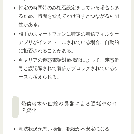
特定の時間帯のみ拒否設定をしている場合もあ
るため、時間を変えてかけ直すとつながる可能
性がある。
相手のスマートフォンに特定の着信フィルター
アプリがインストールされている場合、自動的
に拒否されることがある。
キャリアの迷惑電話対策機能によって、迷惑番
号と誤認識されて着信がブロックされているケ
ースも考えられる。
発信端末や回線の異常による通話中の音
声変化
電波状況が悪い場合、接続が不安定になる。