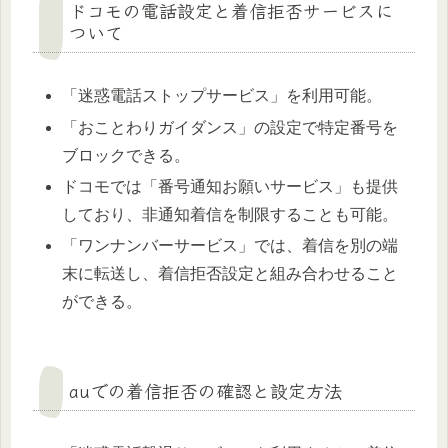
ドコモの電話設定と着信拒否サービスに
ついて
「迷惑電話ストップサービス」を利用可能。
「おことわりガイダンス」の設定で特定番号を
ブロックできる。
ドコモでは「番号通知お願いサービス」も提供
しており、非通知着信を制限することも可能。
「ワンナンバーサービス」では、着信を別の端
末に転送し、着信拒否設定と組み合わせること
ができる。
auでの着信拒否の確認と設定方法