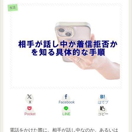
生活
X
Facebook
はてブ
Pocket
LINE
コピー
電話をかけた際に、相手が話し中なのか、あるいは