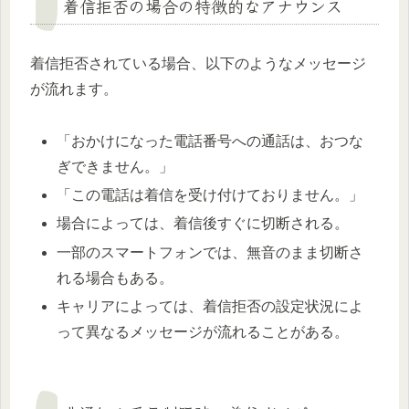
着信拒否の場合の特徴的なアナウンス
着信拒否されている場合、以下のようなメッセージ
が流れます。
「おかけになった電話番号への通話は、おつな
ぎできません。」
「この電話は着信を受け付けておりません。」
場合によっては、着信後すぐに切断される。
一部のスマートフォンでは、無音のまま切断さ
れる場合もある。
キャリアによっては、着信拒否の設定状況によ
って異なるメッセージが流れることがある。