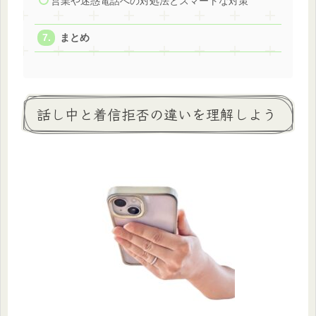
営業や迷惑電話への対処法とスマートな対策
まとめ
話し中と着信拒否の違いを理解しよう