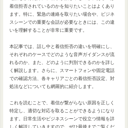
着信拒否されているのかを知りたいことはよくあり
ます。特に、緊急の連絡を取りたい場合や、ビジネ
スシーンでの重要な会話が必要なときには、この違
いを理解することが非常に重要です。
本記事では、話し中と着信拒否の違いを明確にし、
それぞれのケースでどのような音声ガイダンスが流
れるのか、また、どのように判別できるのかを詳し
く解説します。さらに、スマートフォンや固定電話
での確認方法、各キャリアごとの着信拒否設定、対
処法などについても網羅的に紹介します。
これを読むことで、着信が繋がらない原因を正しく
特定し、適切な対応を取ることができるようになり
ます。日常生活やビジネスシーンで役立つ情報を詳
しく解説していきますので、ぜひ最後までご覧くだ