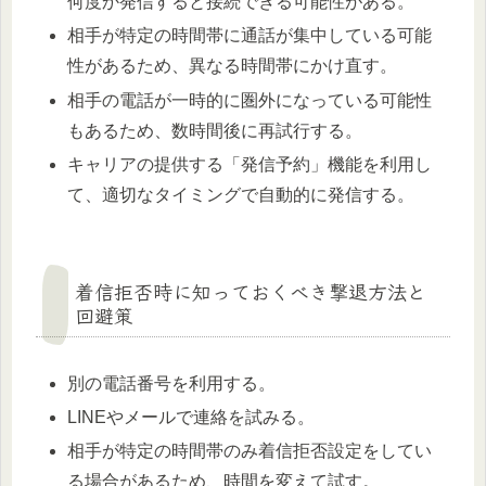
何度か発信すると接続できる可能性がある。
相手が特定の時間帯に通話が集中している可能
性があるため、異なる時間帯にかけ直す。
相手の電話が一時的に圏外になっている可能性
もあるため、数時間後に再試行する。
キャリアの提供する「発信予約」機能を利用し
て、適切なタイミングで自動的に発信する。
着信拒否時に知っておくべき撃退方法と
回避策
別の電話番号を利用する。
LINEやメールで連絡を試みる。
相手が特定の時間帯のみ着信拒否設定をしてい
る場合があるため、時間を変えて試す。