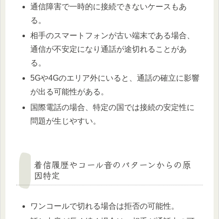
通信障害で一時的に接続できないケースもあ
る。
相手のスマートフォンが古い端末である場合、
通信が不安定になり通話が途切れることがあ
る。
5Gや4Gのエリア外にいると、通話の確立に影響
が出る可能性がある。
国際電話の場合、特定の国では接続の安定性に
問題が生じやすい。
着信履歴やコール音のパターンからの原
因特定
ワンコールで切れる場合は拒否の可能性。