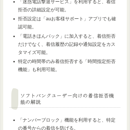
「迷惑電話撃退サービス」を利用すると、着信
拒否の詳細設定が可能。
拒否設定は「auお客様サポート」アプリでも確
認可能。
「電話きほんパック」に加入すると、着信拒否
だけでなく、着信履歴の記録や通知設定をカス
タマイズ可能。
特定の時間帯のみ着信拒否する「時間指定拒否
機能」も利用可能。
ソフトバンクユーザー向けの着信拒否機
能の解説
「ナンバーブロック」機能を利用すると、特定
の番号からの着信を防げる。