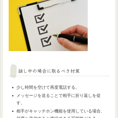
話し中の場合に取るべき対策
少し時間を空けて再度電話する。
メッセージを送ることで相手に折り返しを促
す。
相手がキャッチホン機能を使用している場合、