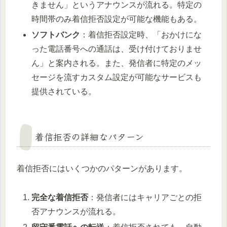
きません」というアナウンスが流れる。特定の
時間帯のみ着信拒否設定が可能な機能もある。
ソフトバンク
：着信拒否設定時、「おかけにな
った電話番号への通話は、受け付けておりませ
ん」と案内される。また、発信者に特定のメッ
セージを流すカスタム設定が可能なサービスも
提供されている。
着信拒否の詳細なパターン
着信拒否にはいくつかのパターンがあります。
完全な着信拒否
：発信者にはキャリアごとの拒
否アナウンスが流れる。