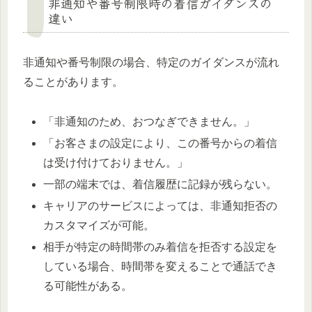
非通知や番号制限時の着信ガイダンスの
違い
非通知や番号制限の場合、特定のガイダンスが流れ
ることがあります。
「非通知のため、おつなぎできません。」
「お客さまの設定により、この番号からの着信
は受け付けておりません。」
一部の端末では、着信履歴に記録が残らない。
キャリアのサービスによっては、非通知拒否の
カスタマイズが可能。
相手が特定の時間帯のみ着信を拒否する設定を
している場合、時間帯を変えることで通話でき
る可能性がある。