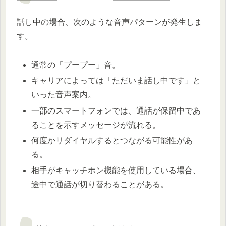
話し中の場合、次のような音声パターンが発生しま
す。
通常の「プープー」音。
キャリアによっては「ただいま話し中です」と
いった音声案内。
一部のスマートフォンでは、通話が保留中であ
ることを示すメッセージが流れる。
何度かリダイヤルするとつながる可能性があ
る。
相手がキャッチホン機能を使用している場合、
途中で通話が切り替わることがある。