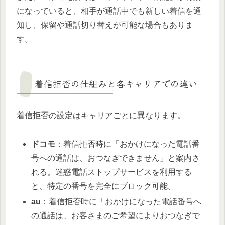
になっていると、相手が通話中でも新しい着信を通
知し、保留や通話切り替えが可能な場合もありま
す。
着信拒否の仕組みと各キャリアでの違い
着信拒否の設定はキャリアごとに異なります。
ドコモ
：着信拒否時に「おかけになった電話番
号への通話は、おつなぎできません」と案内さ
れる。迷惑電話ストップサービスを利用する
と、特定の番号を完全にブロック可能。
au
：着信拒否時に「おかけになった電話番号へ
の通話は、お客さまのご希望によりおつなぎで