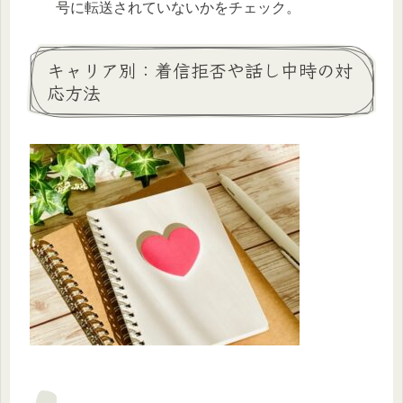
号に転送されていないかをチェック。
キャリア別：着信拒否や話し中時の対
応方法