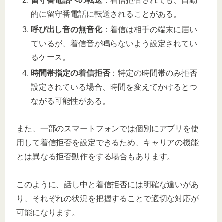
留守番電話への転送
：着信拒否されても、自動
的に留守番電話に転送されることがある。
呼び出し音の無音化
：着信は相手の端末に届い
ているが、着信音が鳴らないよう設定されてい
るケース。
時間帯指定の着信拒否
：特定の時間帯のみ拒否
設定されている場合、時間を変えてかけるとつ
ながる可能性がある。
また、一部のスマートフォンでは個別にアプリを使
用して着信拒否を設定できるため、キャリアの機能
とは異なる拒否動作をする場合もあります。
このように、話し中と着信拒否には明確な違いがあ
り、それぞれの状況を把握することで適切な対応が
可能になります。