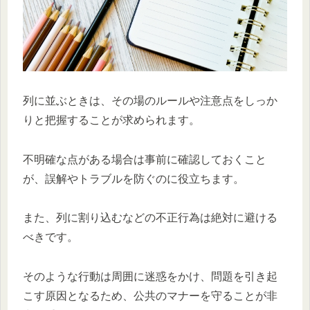
列に並ぶときは、その場のルールや注意点をしっか
りと把握することが求められます。
不明確な点がある場合は事前に確認しておくこと
が、誤解やトラブルを防ぐのに役立ちます。
また、列に割り込むなどの不正行為は絶対に避ける
べきです。
そのような行動は周囲に迷惑をかけ、問題を引き起
こす原因となるため、公共のマナーを守ることが非