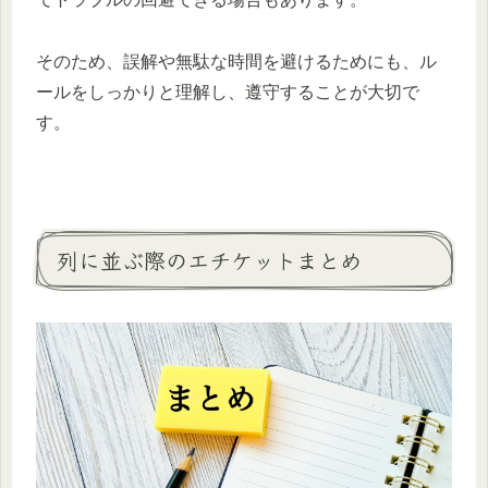
そのため、誤解や無駄な時間を避けるためにも、ル
ールをしっかりと理解し、遵守することが大切で
す。
列に並ぶ際のエチケットまとめ