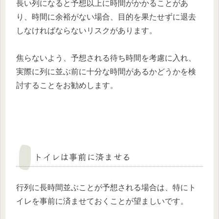
長い列になると予想以上に時間がかかることがあ
り、時間に余裕がない場合、目的を果たせずに退去
しなければならないリスクがあります。
焦らないよう、予想される待ち時間を考慮に入れ、
実際に列に並ぶ前に十分な時間があるかどうかを検
討することをお勧めします。
トイレは事前に済ませる
行列に長時間並ぶことが予想される場合は、特にト
イレを事前に済ませておくことが望ましいです。