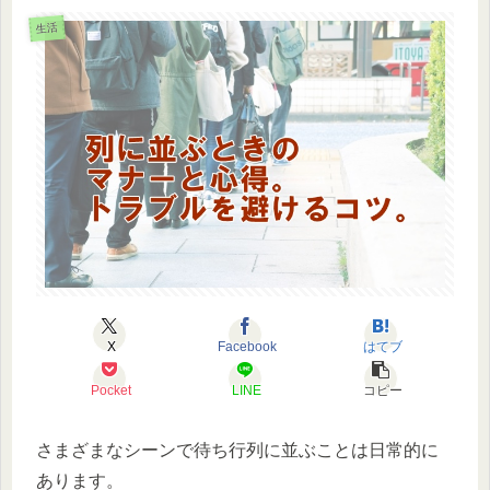
生活
X
Facebook
はてブ
Pocket
LINE
コピー
さまざまなシーンで待ち行列に並ぶことは日常的に
あります。