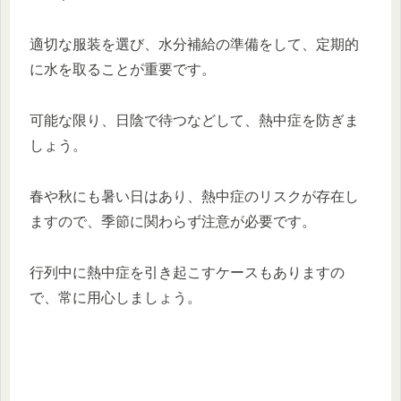
適切な服装を選び、水分補給の準備をして、定期的
に水を取ることが重要です。
可能な限り、日陰で待つなどして、熱中症を防ぎま
しょう。
春や秋にも暑い日はあり、熱中症のリスクが存在し
ますので、季節に関わらず注意が必要です。
行列中に熱中症を引き起こすケースもありますの
で、常に用心しましょう。