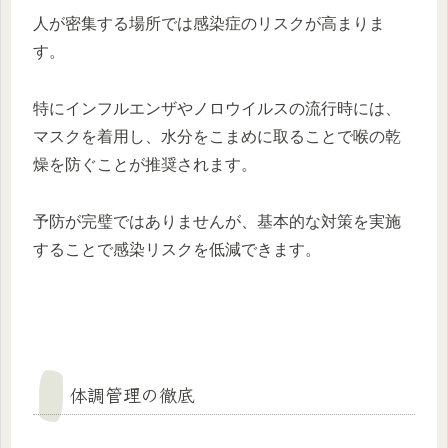
人が密集する場所では感染症のリスクが高まりま
す。
特にインフルエンザやノロウイルスの流行時には、
マスクを着用し、水分をこまめに取ることで喉の乾
燥を防ぐことが推奨されます。
予防が完璧ではありませんが、基本的な対策を実施
することで感染リスクを低減できます。
体調管理の徹底