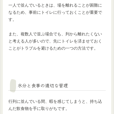
一人で並んでいるときは、場を離れることが困難に
なるため、事前にトイレに行っておくことが重要で
す。
また、複数人で並ぶ場合でも、列から離れたくない
と考える人が多いので、先にトイレを済ませておく
ことがトラブルを避けるための一つの方法です。
水分と食事の適切な管理
行列に並んでいる間、暇を感じてしまうと、持ち込
んだ飲食物を手に取りがちです。