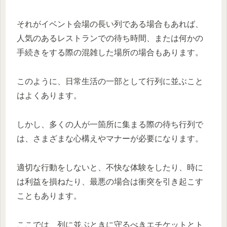
それがイベント会場の長い列である場合もあれば、
人気のあるレストランでの待ち時間、または何かの
手続きをする際の混雑した場所の場合もあります。
このように、日常生活の一部として行列に並ぶこと
はよくあります。
しかし、多くの人が一箇所に集まる際の待ち行列で
は、さまざまな心構えやマナーが必要になります。
適切な行動をしないと、不快な体験をしたり、時に
は利益を損ねたり、最悪の場合は衝突を引き起こす
こともあります。
ここでは、列に並ぶときに守るべきエチケットとト