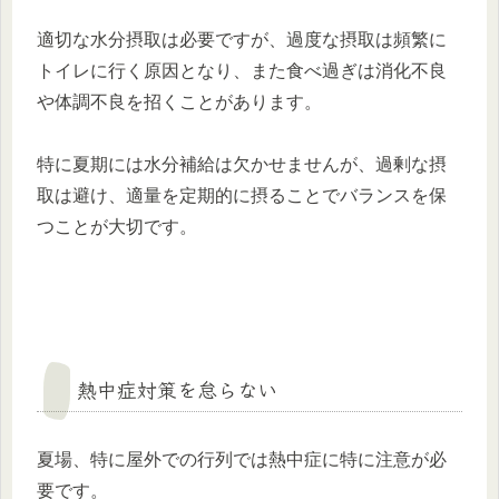
適切な水分摂取は必要ですが、過度な摂取は頻繁に
トイレに行く原因となり、また食べ過ぎは消化不良
や体調不良を招くことがあります。
特に夏期には水分補給は欠かせませんが、過剰な摂
取は避け、適量を定期的に摂ることでバランスを保
つことが大切です。
熱中症対策を怠らない
夏場、特に屋外での行列では熱中症に特に注意が必
要です。