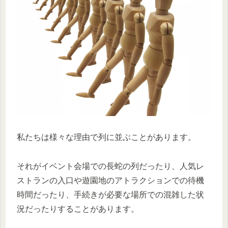
私たちは様々な理由で列に並ぶことがあります。
それがイベント会場での長蛇の列だったり、人気レ
ストランの入口や遊園地のアトラクションでの待機
時間だったり、手続きが必要な場所での混雑した状
況だったりすることがあります。