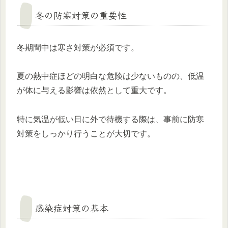
冬の防寒対策の重要性
冬期間中は寒さ対策が必須です。
夏の熱中症ほどの明白な危険は少ないものの、低温
が体に与える影響は依然として重大です。
特に気温が低い日に外で待機する際は、事前に防寒
対策をしっかり行うことが大切です。
感染症対策の基本