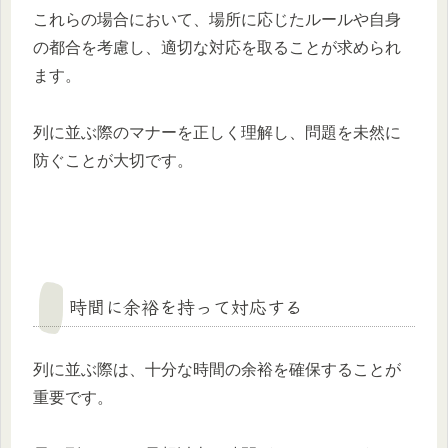
これらの場合において、場所に応じたルールや自身
の都合を考慮し、適切な対応を取ることが求められ
ます。
列に並ぶ際のマナーを正しく理解し、問題を未然に
防ぐことが大切です。
時間に余裕を持って対応する
列に並ぶ際は、十分な時間の余裕を確保することが
重要です。