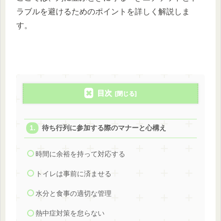
ラブルを避けるためのポイントを詳しく解説しま
す。
目次
待ち行列に参加する際のマナーと心構え
時間に余裕を持って対応する
トイレは事前に済ませる
水分と食事の適切な管理
熱中症対策を怠らない