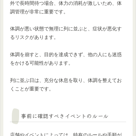
外で長時間待つ場合、体力の消耗が激しいため、体
調管理が非常に重要です。
体調が悪い状態で無理に列に並ぶと、症状が悪化す
るリスクがあります。
体調を崩すと、目的を達成できず、他の人にも迷惑
をかける可能性があります。
列に並ぶ日は、充分な休息を取り、体調を整えてお
くことが重要です。
事前に確認すべきイベントのルール
店舗やイベントによっては、特有のルールや手順が