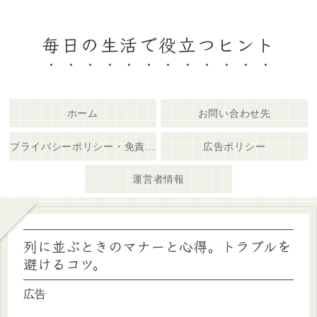
毎日の生活で役立つヒント
ホーム
お問い合わせ先
プライバシーポリシー・免責事項
広告ポリシー
運営者情報
列に並ぶときのマナーと心得。トラブルを
避けるコツ。
広告