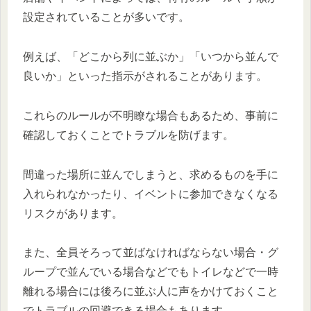
設定されていることが多いです。
例えば、「どこから列に並ぶか」「いつから並んで
良いか」といった指示がされることがあります。
これらのルールが不明瞭な場合もあるため、事前に
確認しておくことでトラブルを防げます。
間違った場所に並んでしまうと、求めるものを手に
入れられなかったり、イベントに参加できなくなる
リスクがあります。
また、全員そろって並ばなければならない場合・グ
ループで並んでいる場合などでもトイレなどで一時
離れる場合には後ろに並ぶ人に声をかけておくこと
でトラブルの回避できる場合もあります。